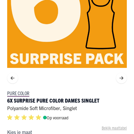
PURE COLOR
6X SURPRISE PURE COLOR DAMES SINGLET
Polyamide Soft Microfiber
,
Singlet
Op voorraad
Bekijk maattabel
Kies je maat