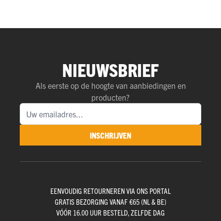
NIEUWSBRIEF
Als eerste op de hoogte van aanbiedingen en
producten?
INSCHRIJVEN
EENVOUDIG RETOURNEREN VIA ONS PORTAL
GRATIS BEZORGING VANAF €65 (NL & BE)
VÓÓR 16.00 UUR BESTELD, ZELFDE DAG