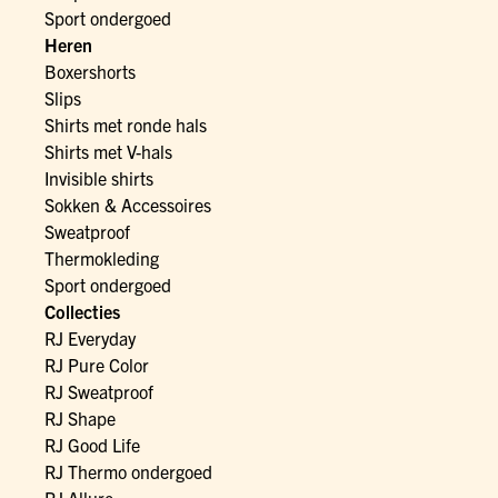
Sport ondergoed
Heren
Boxershorts
Slips
Shirts met ronde hals
Shirts met V-hals
Invisible shirts
Sokken & Accessoires
Sweatproof
Thermokleding
Sport ondergoed
Collecties
RJ Everyday
RJ Pure Color
RJ Sweatproof
RJ Shape
RJ Good Life
RJ Thermo ondergoed