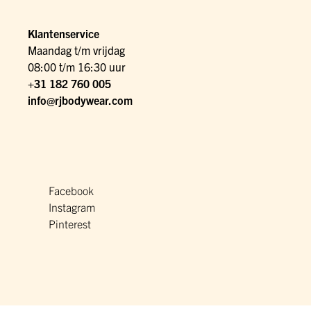
Klantenservice
Maandag t/m vrijdag
08:00 t/m 16:30 uur
+31 182 760 005
info@rjbodywear.com
Facebook
Instagram
Pinterest