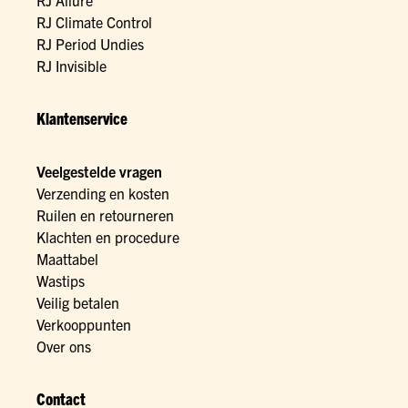
RJ Allure
RJ Climate Control
RJ Period Undies
RJ Invisible
Klantenservice
Veelgestelde vragen
Verzending en kosten
Ruilen en retourneren
Klachten en procedure
Maattabel
Wastips
Veilig betalen
Verkooppunten
Over ons
Contact