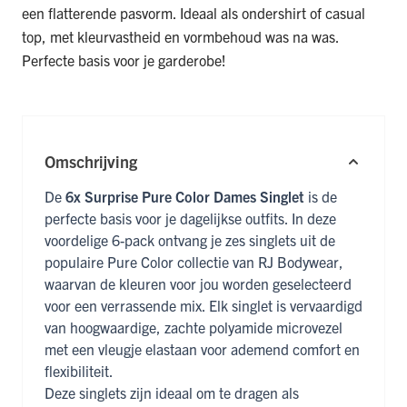
een flatterende pasvorm. Ideaal als ondershirt of casual
top, met kleurvastheid en vormbehoud was na was.
Perfecte basis voor je garderobe!
Omschrijving
De
6x Surprise Pure Color Dames Singlet
is de
perfecte basis voor je dagelijkse outfits. In deze
voordelige 6-pack ontvang je zes singlets uit de
populaire Pure Color collectie van RJ Bodywear,
waarvan de kleuren voor jou worden geselecteerd
voor een verrassende mix. Elk singlet is vervaardigd
van hoogwaardige, zachte polyamide microvezel
met een vleugje elastaan voor ademend comfort en
flexibiliteit.
Deze singlets zijn ideaal om te dragen als