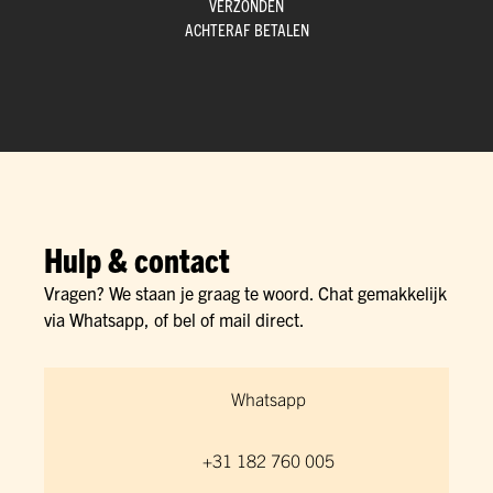
VERZONDEN
ACHTERAF BETALEN
Hulp & contact
Vragen? We staan je graag te woord. Chat gemakkelijk
via Whatsapp, of bel of mail direct.
Whatsapp
+31 182 760 005