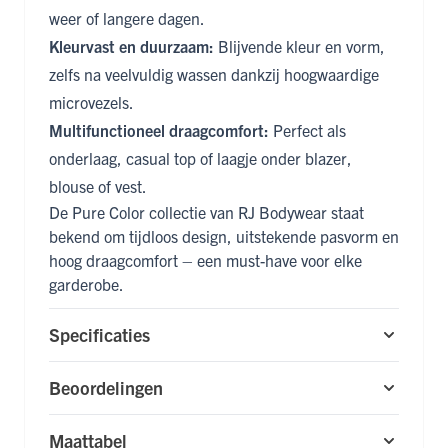
weer of langere dagen.
Kleurvast en duurzaam:
Blijvende kleur en vorm,
zelfs na veelvuldig wassen dankzij hoogwaardige
microvezels.
Multifunctioneel draagcomfort:
Perfect als
onderlaag, casual top of laagje onder blazer,
blouse of vest.
De Pure Color collectie van RJ Bodywear staat
bekend om tijdloos design, uitstekende pasvorm en
hoog draagcomfort – een must-have voor elke
garderobe.
Specificaties
Beoordelingen
Maattabel