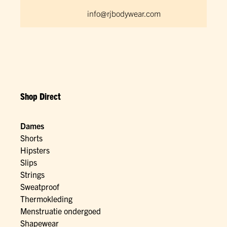
info@rjbodywear.com
Shop Direct
Dames
Shorts
Hipsters
Slips
Strings
Sweatproof
Thermokleding
Menstruatie ondergoed
Shapewear