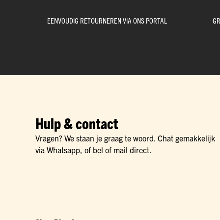
EENVOUDIG RETOURNEREN VIA ONS PORTAL
GR
Hulp & contact
Vragen? We staan je graag te woord. Chat gemakkelijk
via Whatsapp, of bel of mail direct.