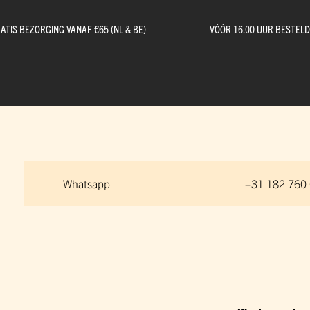
ATIS BEZORGING VANAF €65 (NL & BE)
VÓÓR 16.00 UUR BESTEL
Whatsapp
+31 182 760