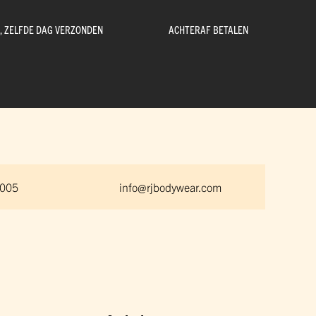
D, ZELFDE DAG VERZONDEN
ACHTERAF BETALEN
 005
info@rjbodywear.com