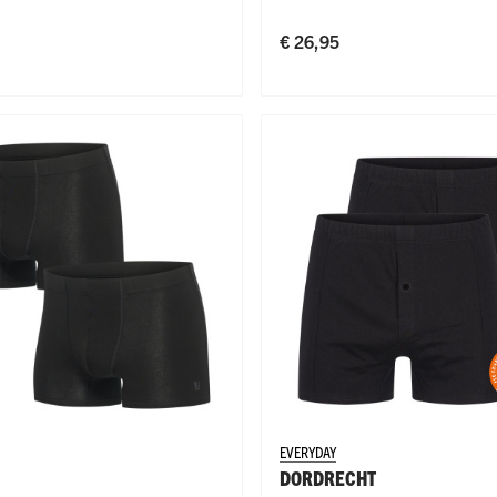
€ 26,95
EVERYDAY
DORDRECHT