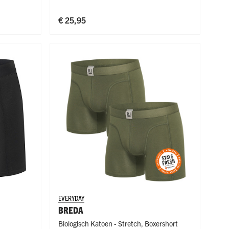
€ 25,95
EVERYDAY
BREDA
Biologisch Katoen - Stretch
,
Boxershort