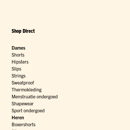
Shop Direct
Dames
Shorts
Hipsters
Slips
Strings
Sweatproof
Thermokleding
Menstruatie ondergoed
Shapewear
Sport ondergoed
Heren
Boxershorts