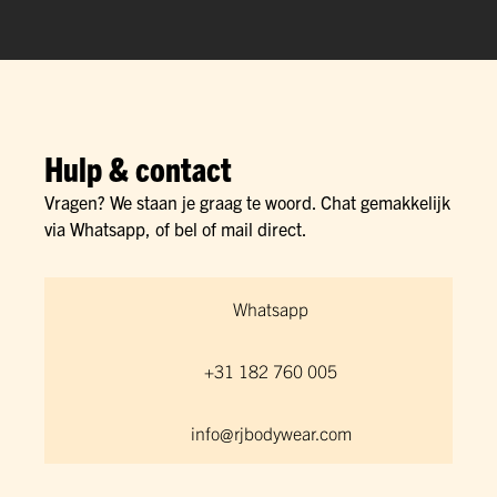
Hulp & contact
Vragen? We staan je graag te woord. Chat gemakkelijk
via Whatsapp, of bel of mail direct.
Whatsapp
+31 182 760 005
info@rjbodywear.com