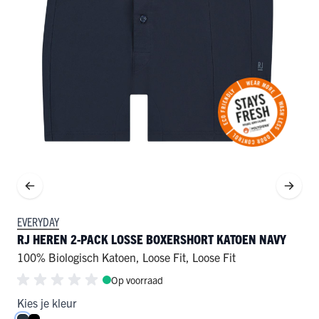
EVERYDAY
RJ HEREN 2-PACK LOSSE BOXERSHORT KATOEN NAVY
100% Biologisch Katoen
,
Loose Fit
,
Loose Fit
Op voorraad
Kies je kleur