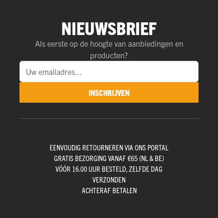
NIEUWSBRIEF
Als eerste op de hoogte van aanbiedingen en
producten?
INSCHRIJVEN
EENVOUDIG RETOURNEREN VIA ONS PORTAL
GRATIS BEZORGING VANAF €65 (NL & BE)
VÓÓR 16.00 UUR BESTELD, ZELFDE DAG
VERZONDEN
ACHTERAF BETALEN