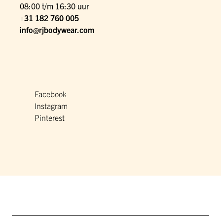
08:00 t/m 16:30 uur
+31 182 760 005
info@rjbodywear.com
Facebook
Instagram
Pinterest