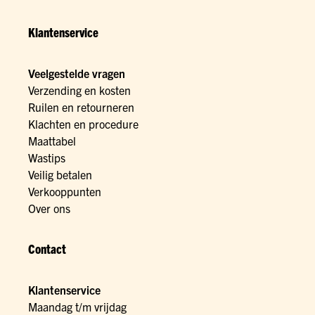
Klantenservice
Veelgestelde vragen
Verzending en kosten
Ruilen en retourneren
Klachten en procedure
Maattabel
Wastips
Veilig betalen
Verkooppunten
Over ons
Contact
Klantenservice
Maandag t/m vrijdag