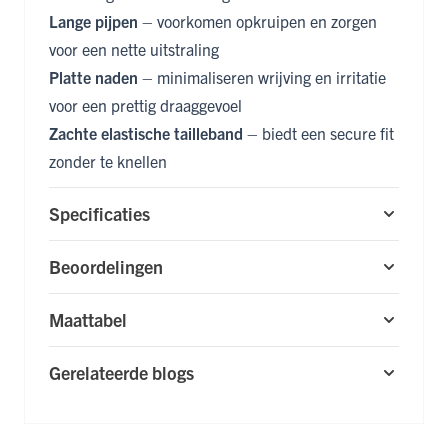
Lange pijpen
– voorkomen opkruipen en zorgen
voor een nette uitstraling
Platte naden
– minimaliseren wrijving en irritatie
voor een prettig draaggevoel
Zachte elastische tailleband
– biedt een secure fit
zonder te knellen
Specificaties
Beoordelingen
Maattabel
Gerelateerde blogs