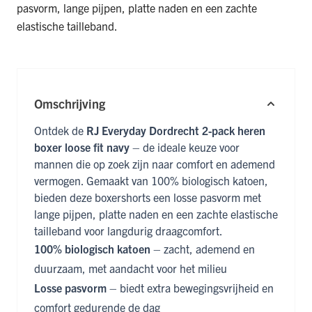
pasvorm, lange pijpen, platte naden en een zachte
elastische tailleband.
Omschrijving
Ontdek de
RJ Everyday Dordrecht 2-pack heren
boxer loose fit navy
– de ideale keuze voor
mannen die op zoek zijn naar comfort en ademend
vermogen. Gemaakt van 100% biologisch katoen,
bieden deze boxershorts een losse pasvorm met
lange pijpen, platte naden en een zachte elastische
tailleband voor langdurig draagcomfort.
100% biologisch katoen
– zacht, ademend en
duurzaam, met aandacht voor het milieu
Losse pasvorm
– biedt extra bewegingsvrijheid en
comfort gedurende de dag