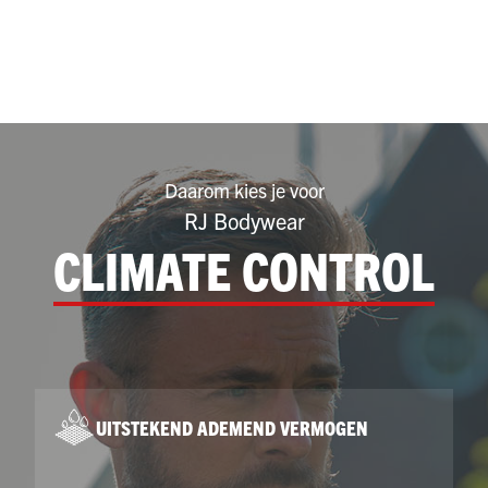
Daarom kies je voor
RJ Bodywear
CLIMATE CONTROL
UITSTEKEND ADEMEND VERMOGEN