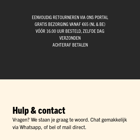
EENVOUDIG RETOURNEREN VIA ONS PORTAL
GRATIS BEZORGING VANAF €65 (NL & BE)
VÓÓR 16.00 UUR BESTELD, ZELFDE DAG
VERZONDEN
ACHTERAF BETALEN
Hulp & contact
Vragen? We staan je graag te woord. Chat gemakkelijk
via Whatsapp, of bel of mail direct.