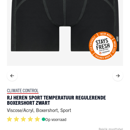
CLIMATE CONTROL
RJ HEREN SPORT TEMPERATUUR REGULERENDE
BOXERSHORT ZWART
Viscose/Acryl
,
Boxershort
,
Sport
Op voorraad
Bekijk maattabel