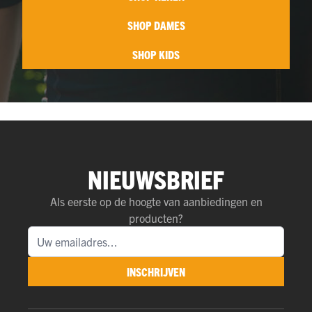
SHOP DAMES
SHOP KIDS
NIEUWSBRIEF
Als eerste op de hoogte van aanbiedingen en
producten?
INSCHRIJVEN