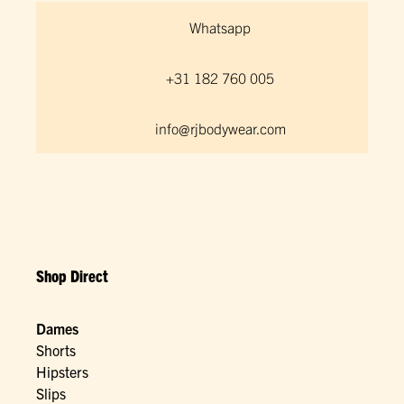
Whatsapp
+31 182 760 005
info@rjbodywear.com
Shop Direct
Dames
Shorts
Hipsters
Slips