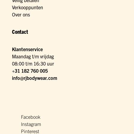
Veilig betalen
Verkooppunten
Over ons
Contact
Klantenservice
Maandag t/m vrijdag
08:00 t/m 16:30 uur
+31 182 760 005
info@rjbodywear.com
Facebook
Instagram
Pinterest