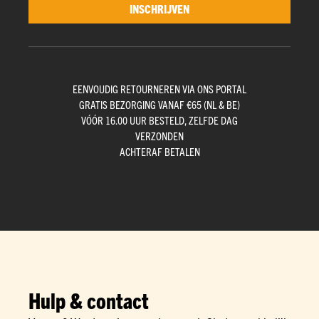
INSCHRIJVEN
EENVOUDIG RETOURNEREN VIA ONS PORTAL
GRATIS BEZORGING VANAF €65 (NL & BE)
VÓÓR 16.00 UUR BESTELD, ZELFDE DAG
VERZONDEN
ACHTERAF BETALEN
Hulp & contact