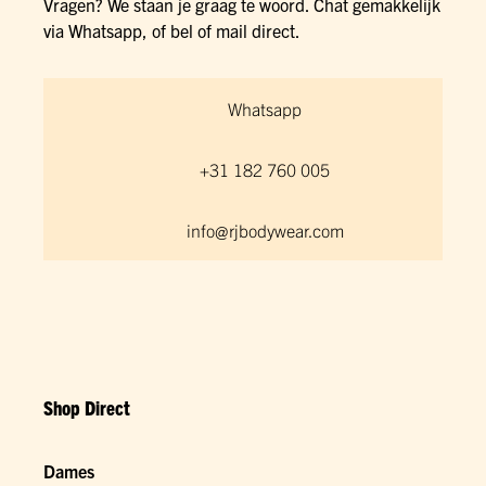
Vragen? We staan je graag te woord. Chat gemakkelijk
via Whatsapp, of bel of mail direct.
Whatsapp
+31 182 760 005
info@rjbodywear.com
Shop Direct
Dames