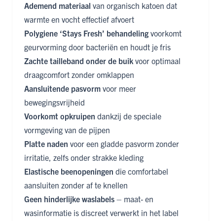
Ademend materiaal
van organisch katoen dat
warmte en vocht effectief afvoert
Polygiene ‘Stays Fresh’ behandeling
voorkomt
geurvorming door bacteriën en houdt je fris
Zachte tailleband onder de buik
voor optimaal
draagcomfort zonder omklappen
Aansluitende pasvorm
voor meer
bewegingsvrijheid
Voorkomt opkruipen
dankzij de speciale
vormgeving van de pijpen
Platte naden
voor een gladde pasvorm zonder
irritatie, zelfs onder strakke kleding
Elastische beenopeningen
die comfortabel
aansluiten zonder af te knellen
Geen hinderlijke waslabels
– maat- en
wasinformatie is discreet verwerkt in het label