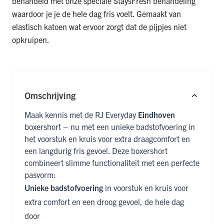
behandeld met onze speciale StaysFresh behandeling
waardoor je je de hele dag fris voelt. Gemaakt van
elastisch katoen wat ervoor zorgt dat de pijpjes niet
opkruipen.
Omschrijving
Maak kennis met de RJ Everyday
Eindhoven
boxershort – nu met een unieke badstofvoering in
het voorstuk en kruis voor extra draagcomfort en
een langdurig fris gevoel. Deze boxershort
combineert slimme functionaliteit met een perfecte
pasvorm:
Unieke badstofvoering
in voorstuk en kruis voor
extra comfort en een droog gevoel, de hele dag
door