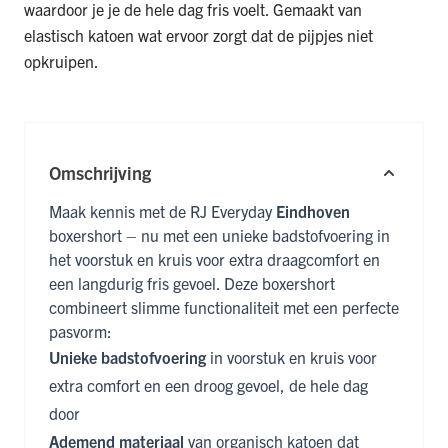
waardoor je je de hele dag fris voelt. Gemaakt van
elastisch katoen wat ervoor zorgt dat de pijpjes niet
opkruipen.
Omschrijving
Maak kennis met de RJ Everyday
Eindhoven
boxershort – nu met een unieke badstofvoering in
het voorstuk en kruis voor extra draagcomfort en
een langdurig fris gevoel. Deze boxershort
combineert slimme functionaliteit met een perfecte
pasvorm:
Unieke badstofvoering
in voorstuk en kruis voor
extra comfort en een droog gevoel, de hele dag
door
Ademend materiaal
van organisch katoen dat