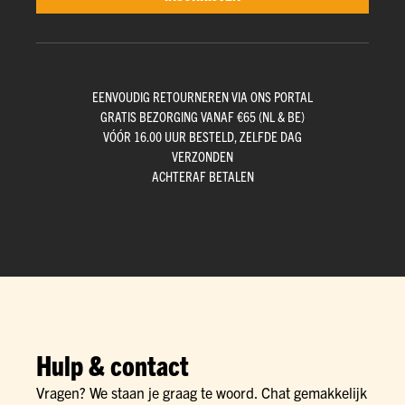
EENVOUDIG RETOURNEREN VIA ONS PORTAL
GRATIS BEZORGING VANAF €65 (NL & BE)
VÓÓR 16.00 UUR BESTELD, ZELFDE DAG
VERZONDEN
ACHTERAF BETALEN
Hulp & contact
Vragen? We staan je graag te woord. Chat gemakkelijk