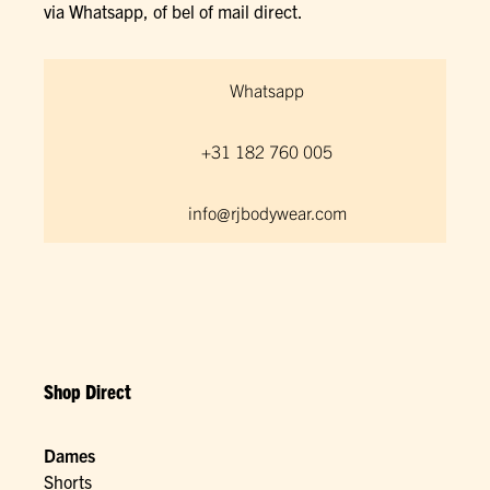
via Whatsapp, of bel of mail direct.
Whatsapp
+31 182 760 005
info@rjbodywear.com
Shop Direct
Dames
Shorts