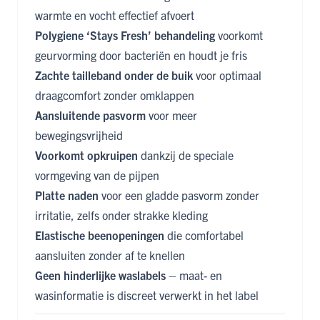
warmte en vocht effectief afvoert
Polygiene ‘Stays Fresh’ behandeling
voorkomt
geurvorming door bacteriën en houdt je fris
Zachte tailleband onder de buik
voor optimaal
draagcomfort zonder omklappen
Aansluitende pasvorm
voor meer
bewegingsvrijheid
Voorkomt opkruipen
dankzij de speciale
vormgeving van de pijpen
Platte naden
voor een gladde pasvorm zonder
irritatie, zelfs onder strakke kleding
Elastische beenopeningen
die comfortabel
aansluiten zonder af te knellen
Geen hinderlijke waslabels
– maat- en
wasinformatie is discreet verwerkt in het label