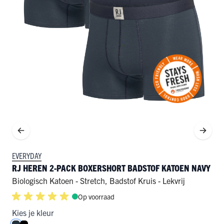
EVERYDAY
RJ HEREN 2-PACK BOXERSHORT BADSTOF KATOEN NAVY
Biologisch Katoen - Stretch
,
Badstof Kruis - Lekvrij
Op voorraad
Kies je kleur