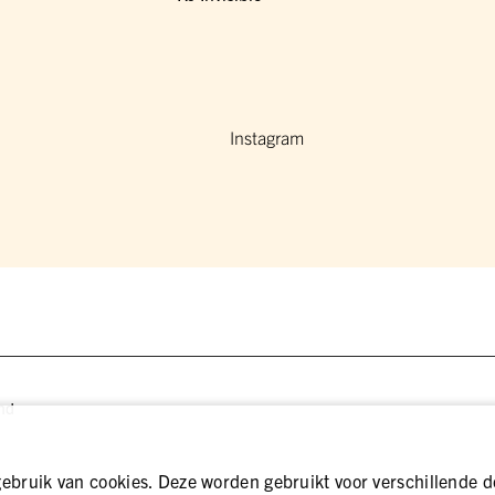
Instagram
nd
bruik van cookies. Deze worden gebruikt voor verschillende d