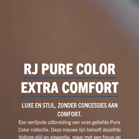
RJ PURE COLOR
EXTRA COMFORT
LUXE EN STIJL, ZONDER CONCESSIES AAN
COMFORT.
Een verfijnde uitbreiding van onze geliefde Pure
Color collectie. Deze nieuwe lijn belooft dezelfde
tijdloze stijl en elegantie, maar met een focus op