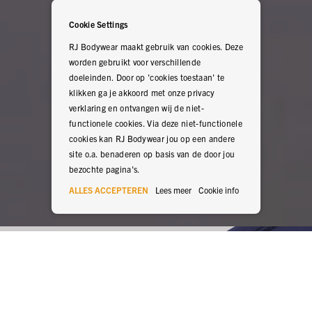
Cookie Settings
RJ Bodywear maakt gebruik van cookies. Deze
worden gebruikt voor verschillende
doeleinden. Door op 'cookies toestaan' te
klikken ga je akkoord met onze privacy
verklaring en ontvangen wij de niet-
functionele cookies. Via deze niet-functionele
cookies kan RJ Bodywear jou op een andere
site o.a. benaderen op basis van de door jou
bezochte pagina's.
ALLES ACCEPTEREN
Lees meer
Cookie info