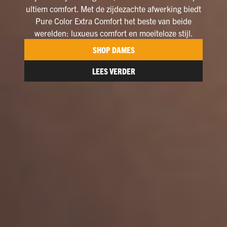
ultiem comfort. Met de zijdezachte afwerking biedt
Pure Color Extra Comfort het beste van beide
werelden: luxueus comfort en moeiteloze stijl.
SHOP DAMES
LEES VERDER