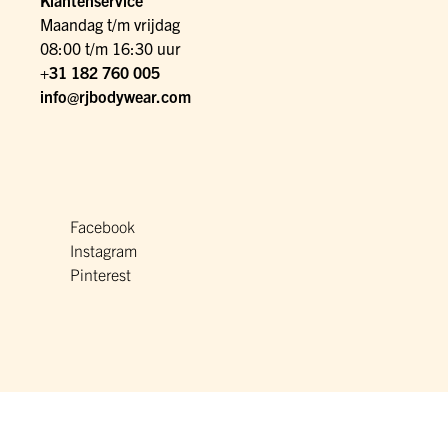
Klantenservice
Maandag t/m vrijdag
08:00 t/m 16:30 uur
+31 182 760 005
info@rjbodywear.com
Facebook
Instagram
Pinterest