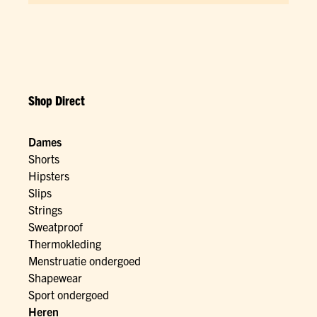
Shop Direct
Dames
Shorts
Hipsters
Slips
Strings
Sweatproof
Thermokleding
Menstruatie ondergoed
Shapewear
Sport ondergoed
Heren