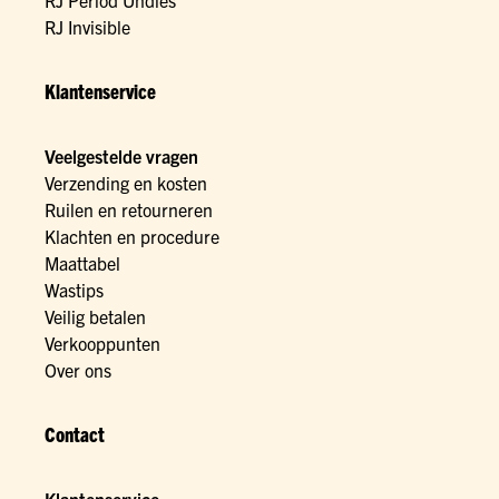
RJ Period Undies
RJ Invisible
Klantenservice
Veelgestelde vragen
Verzending en kosten
Ruilen en retourneren
Klachten en procedure
Maattabel
Wastips
Veilig betalen
Verkooppunten
Over ons
Contact