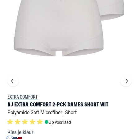
EXTRA COMFORT
RJ EXTRA COMFORT 2-PCK DAMES SHORT WIT
Polyamide Soft Microfiber
,
Short
Op voorraad
Kies je kleur