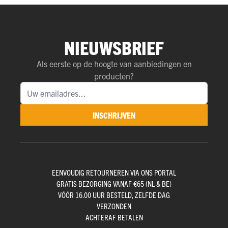
NIEUWSBRIEF
Als eerste op de hoogte van aanbiedingen en
producten?
INSCHRIJVEN
EENVOUDIG RETOURNEREN VIA ONS PORTAL
GRATIS BEZORGING VANAF €65 (NL & BE)
VÓÓR 16.00 UUR BESTELD, ZELFDE DAG
VERZONDEN
ACHTERAF BETALEN