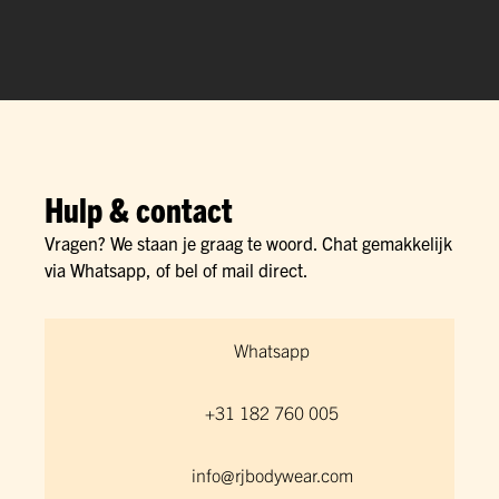
Hulp & contact
Vragen? We staan je graag te woord. Chat gemakkelijk
via Whatsapp, of bel of mail direct.
Whatsapp
+31 182 760 005
info@rjbodywear.com