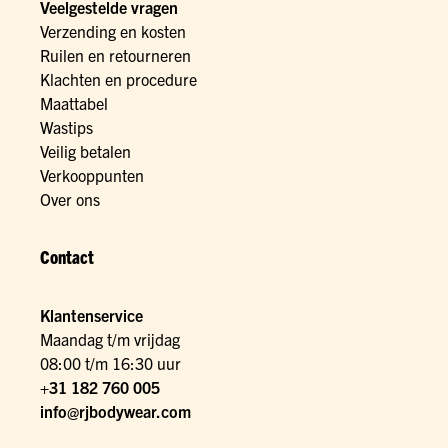
Veelgestelde vragen
Verzending en kosten
Ruilen en retourneren
Klachten en procedure
Maattabel
Wastips
Veilig betalen
Verkooppunten
Over ons
Contact
Klantenservice
Maandag t/m vrijdag
08:00 t/m 16:30 uur
+31 182 760 005
info@rjbodywear.com