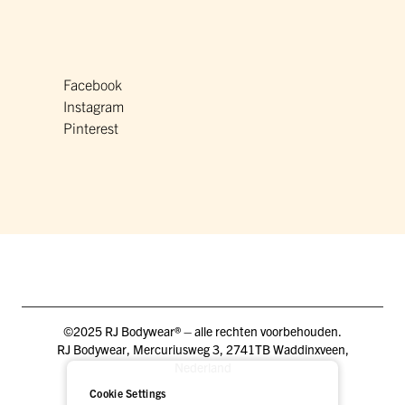
Facebook
Instagram
Pinterest
©2025 RJ Bodywear® – alle rechten voorbehouden.
RJ Bodywear, Mercuriusweg 3, 2741TB Waddinxveen,
Nederland
Cookie Settings