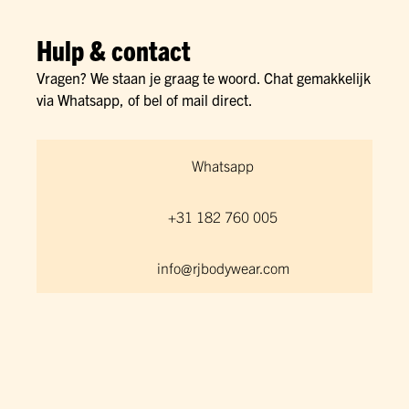
Hulp & contact
Vragen? We staan je graag te woord. Chat gemakkelijk
via Whatsapp, of bel of mail direct.
Whatsapp
+31 182 760 005
info@rjbodywear.com