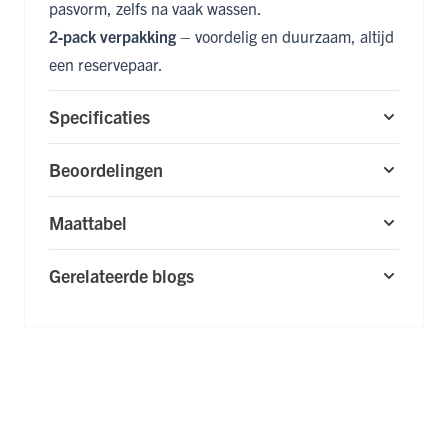
pasvorm, zelfs na vaak wassen.
2‑pack verpakking
– voordelig en duurzaam, altijd
een reservepaar.
Specificaties
Beoordelingen
Maattabel
Gerelateerde blogs