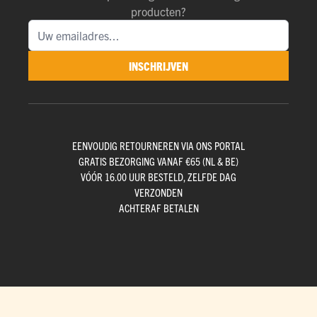
producten?
INSCHRIJVEN
EENVOUDIG RETOURNEREN VIA ONS PORTAL
GRATIS BEZORGING VANAF €65 (NL & BE)
VÓÓR 16.00 UUR BESTELD, ZELFDE DAG
VERZONDEN
ACHTERAF BETALEN