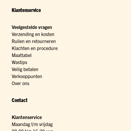
Klantenservice
Veelgestelde vragen
Verzending en kosten
Ruilen en retourneren
Klachten en procedure
Maattabel
Wastips
Veilig betalen
Verkooppunten
Over ons
Contact
Klantenservice
Maandag t/m vrijdag