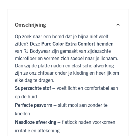
Omschrijving
Op zoek naar een hemd dat je bijna niet voelt
zitten? Deze
Pure Color Extra Comfort hemden
van RJ Bodywear zijn gemaakt van zijdezachte
microfiber en vormen zich soepel naar je lichaam.
Dankzij de platte naden en elastische afwerking
zijn ze onzichtbaar onder je kleding en heerlijk om
elke dag te dragen.
Superzachte stof
– voelt licht en comfortabel aan
op de huid
Perfecte pasvorm
– sluit mooi aan zonder te
knellen
Naadloze afwerking
– flatlock naden voorkomen
irritatie en aftekening