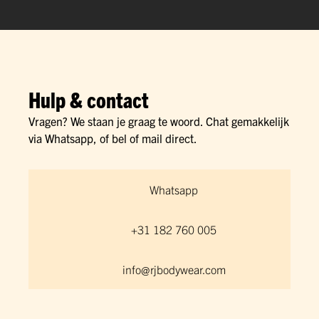
Hulp & contact
Vragen? We staan je graag te woord. Chat gemakkelijk
via Whatsapp, of bel of mail direct.
Whatsapp
+31 182 760 005
info@rjbodywear.com