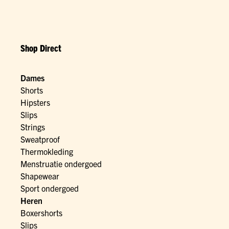
Shop Direct
Dames
Shorts
Hipsters
Slips
Strings
Sweatproof
Thermokleding
Menstruatie ondergoed
Shapewear
Sport ondergoed
Heren
Boxershorts
Slips