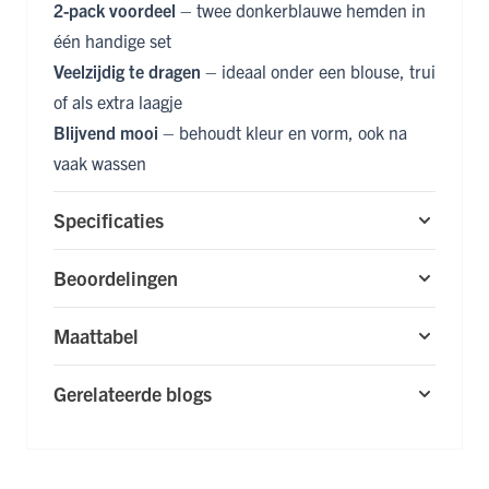
2-pack voordeel
– twee donkerblauwe hemden in
één handige set
Veelzijdig te dragen
– ideaal onder een blouse, trui
of als extra laagje
Blijvend mooi
– behoudt kleur en vorm, ook na
vaak wassen
Specificaties
Beoordelingen
Maattabel
Gerelateerde blogs