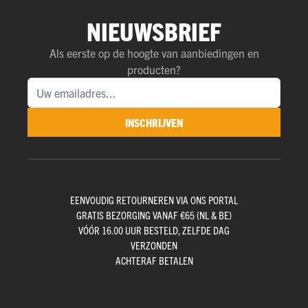
NIEUWSBRIEF
Als eerste op de hoogte van aanbiedingen en
producten?
INSCHRIJVEN
EENVOUDIG RETOURNEREN VIA ONS PORTAL
GRATIS BEZORGING VANAF €65 (NL & BE)
VÓÓR 16.00 UUR BESTELD, ZELFDE DAG
VERZONDEN
ACHTERAF BETALEN