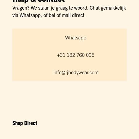
Vragen? We staan je graag te woord. Chat gemakkelijk
via Whatsapp, of bel of mail direct.
Whatsapp
+31 182 760 005
info@rjbodywear.com
Shop Direct