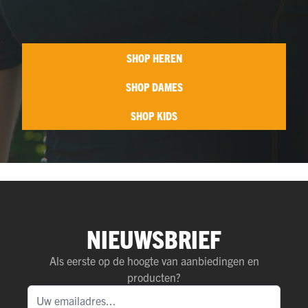
SHOP HEREN
SHOP DAMES
SHOP KIDS
NIEUWSBRIEF
Als eerste op de hoogte van aanbiedingen en
producten?