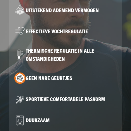
UITSTEKEND ADEMEND VERMOGEN
EFFECTIEVE VOCHTREGULATIE
THERMISCHE REGULATIE IN ALLE
OMSTANDIGHEDEN
GEEN NARE GEURTJES
SPORTIEVE COMFORTABELE PASVORM
DUURZAAM