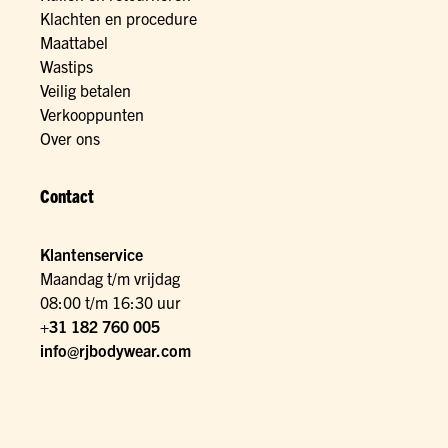
Klachten en procedure
Maattabel
Wastips
Veilig betalen
Verkooppunten
Over ons
Contact
Klantenservice
Maandag t/m vrijdag
08:00 t/m 16:30 uur
+31 182 760 005
info@rjbodywear.com