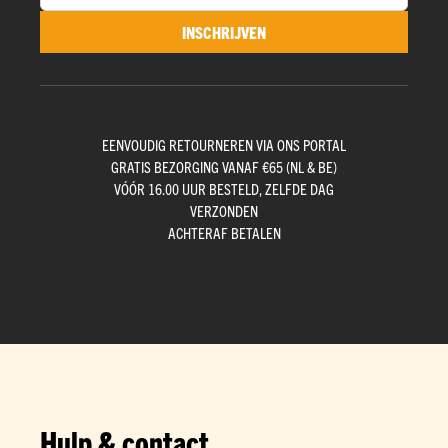
INSCHRIJVEN
EENVOUDIG RETOURNEREN VIA ONS PORTAL
GRATIS BEZORGING VANAF €65 (NL & BE)
VÓÓR 16.00 UUR BESTELD, ZELFDE DAG
VERZONDEN
ACHTERAF BETALEN
Hulp & contact