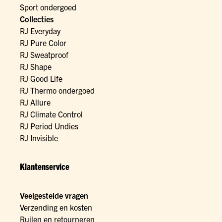
Sport ondergoed
Collecties
RJ Everyday
RJ Pure Color
RJ Sweatproof
RJ Shape
RJ Good Life
RJ Thermo ondergoed
RJ Allure
RJ Climate Control
RJ Period Undies
RJ Invisible
Klantenservice
Veelgestelde vragen
Verzending en kosten
Ruilen en retourneren