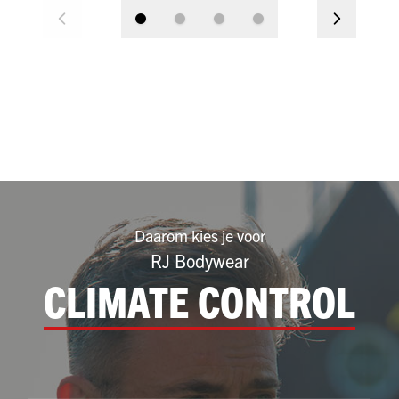
Daarom kies je voor
RJ Bodywear
CLIMATE CONTROL