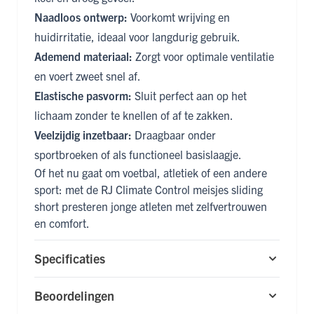
Naadloos ontwerp:
Voorkomt wrijving en
huidirritatie, ideaal voor langdurig gebruik.
Ademend materiaal:
Zorgt voor optimale ventilatie
en voert zweet snel af.
Elastische pasvorm:
Sluit perfect aan op het
lichaam zonder te knellen of af te zakken.
Veelzijdig inzetbaar:
Draagbaar onder
sportbroeken of als functioneel basislaagje.
Of het nu gaat om voetbal, atletiek of een andere
sport: met de RJ Climate Control meisjes sliding
short presteren jonge atleten met zelfvertrouwen
en comfort.
Specificaties
Beoordelingen