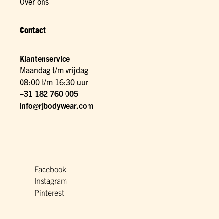
Over ons
Contact
Klantenservice
Maandag t/m vrijdag
08:00 t/m 16:30 uur
+31 182 760 005
info@rjbodywear.com
Facebook
Instagram
Pinterest