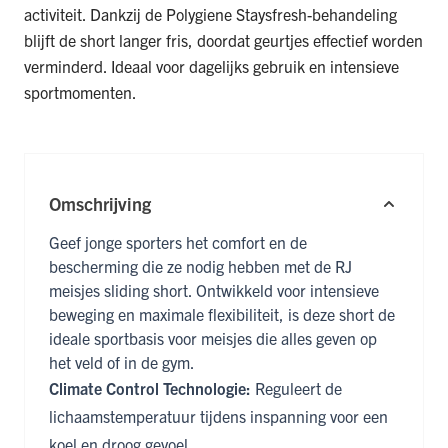
activiteit. Dankzij de Polygiene Staysfresh-behandeling
blijft de short langer fris, doordat geurtjes effectief worden
verminderd. Ideaal voor dagelijks gebruik en intensieve
sportmomenten.
Omschrijving
Geef jonge sporters het comfort en de
bescherming die ze nodig hebben met de RJ
meisjes sliding short. Ontwikkeld voor intensieve
beweging en maximale flexibiliteit, is deze short de
ideale sportbasis voor meisjes die alles geven op
het veld of in de gym.
Climate Control Technologie:
Reguleert de
lichaamstemperatuur tijdens inspanning voor een
koel en droog gevoel.