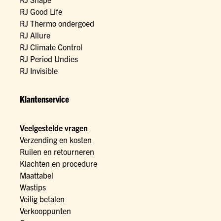
RJ Good Life
RJ Thermo ondergoed
RJ Allure
RJ Climate Control
RJ Period Undies
RJ Invisible
Klantenservice
Veelgestelde vragen
Verzending en kosten
Ruilen en retourneren
Klachten en procedure
Maattabel
Wastips
Veilig betalen
Verkooppunten