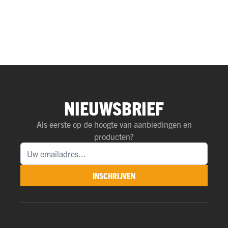
NIEUWSBRIEF
Als eerste op de hoogte van aanbiedingen en
producten?
INSCHRIJVEN