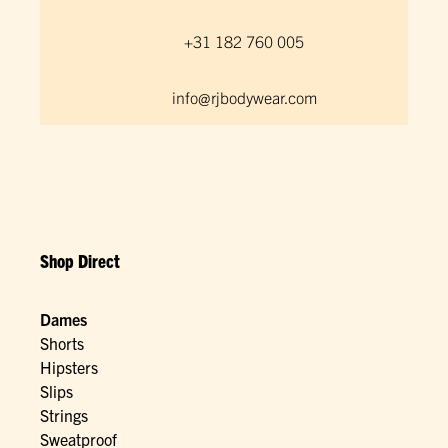
+31 182 760 005
info@rjbodywear.com
Shop Direct
Dames
Shorts
Hipsters
Slips
Strings
Sweatproof