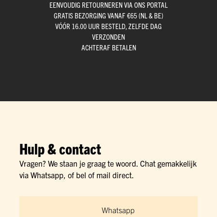
EENVOUDIG RETOURNEREN VIA ONS PORTAL
GRATIS BEZORGING VANAF €65 (NL & BE)
VÓÓR 16.00 UUR BESTELD, ZELFDE DAG
VERZONDEN
ACHTERAF BETALEN
Hulp & contact
Vragen? We staan je graag te woord. Chat gemakkelijk
via Whatsapp, of bel of mail direct.
Whatsapp