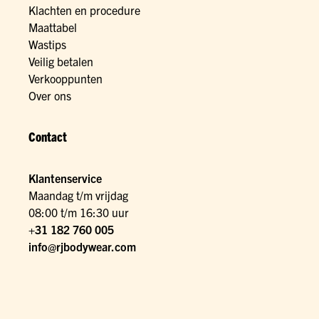
Klachten en procedure
Maattabel
Wastips
Veilig betalen
Verkooppunten
Over ons
Contact
Klantenservice
Maandag t/m vrijdag
08:00 t/m 16:30 uur
+31 182 760 005
info@rjbodywear.com