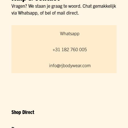
Vragen? We staan je graag te woord. Chat gemakkelijk
via Whatsapp, of bel of mail direct.
Whatsapp
+31 182 760 005
info@rjbodywear.com
Shop Direct