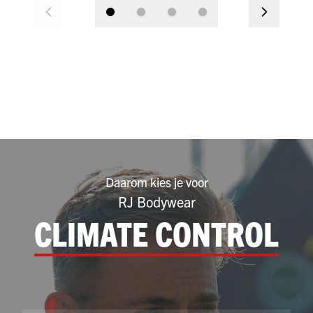
Daarom kies je voor
RJ Bodywear
CLIMATE CONTROL