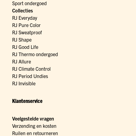
Sport ondergoed
Collecties
RJ Everyday
RJ Pure Color
RJ Sweatproof
RJ Shape
RJ Good Life
RJ Thermo ondergoed
RJ Allure
RJ Climate Control
RJ Period Undies
RJ Invisible
Klantenservice
Veelgestelde vragen
Verzending en kosten
Ruilen en retourneren