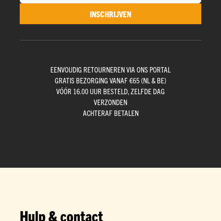
INSCHRIJVEN
EENVOUDIG RETOURNEREN VIA ONS PORTAL
GRATIS BEZORGING VANAF €65 (NL & BE)
VÓÓR 16.00 UUR BESTELD, ZELFDE DAG
VERZONDEN
ACHTERAF BETALEN
Hulp & contact