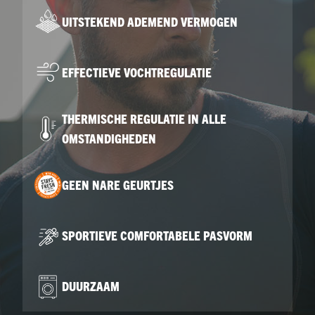
UITSTEKEND ADEMEND VERMOGEN
EFFECTIEVE VOCHTREGULATIE
THERMISCHE REGULATIE IN ALLE
OMSTANDIGHEDEN
GEEN NARE GEURTJES
SPORTIEVE COMFORTABELE PASVORM
DUURZAAM