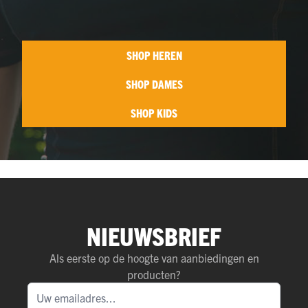
SHOP HEREN
SHOP DAMES
SHOP KIDS
NIEUWSBRIEF
Als eerste op de hoogte van aanbiedingen en
producten?