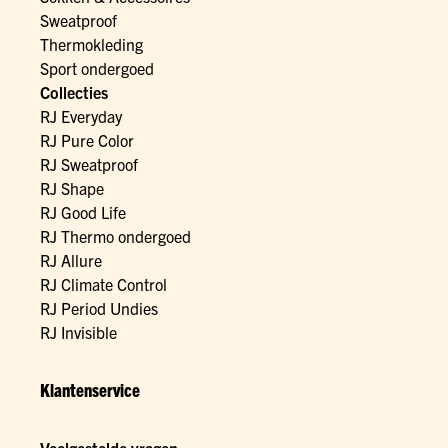
Sweatproof
Thermokleding
Sport ondergoed
Collecties
RJ Everyday
RJ Pure Color
RJ Sweatproof
RJ Shape
RJ Good Life
RJ Thermo ondergoed
RJ Allure
RJ Climate Control
RJ Period Undies
RJ Invisible
Klantenservice