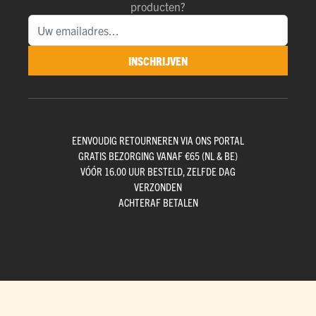
producten?
INSCHRIJVEN
EENVOUDIG RETOURNEREN VIA ONS PORTAL
GRATIS BEZORGING VANAF €65 (NL & BE)
VÓÓR 16.00 UUR BESTELD, ZELFDE DAG
VERZONDEN
ACHTERAF BETALEN