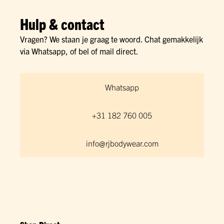
Hulp & contact
Vragen? We staan je graag te woord. Chat gemakkelijk
via Whatsapp, of bel of mail direct.
Whatsapp
+31 182 760 005
info@rjbodywear.com