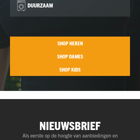
DUURZAAM
SHOP HEREN
SHOP DAMES
SHOP KIDS
NIEUWSBRIEF
Als eerste op de hoogte van aanbiedingen en