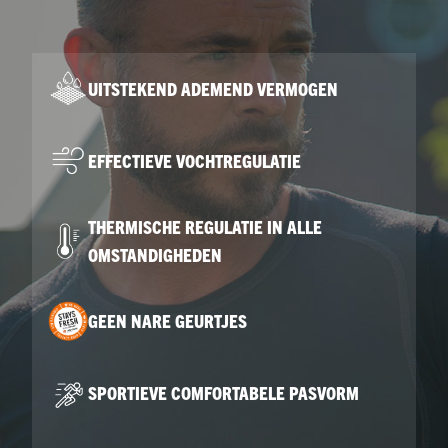
UITSTEKEND ADEMEND VERMOGEN
EFFECTIEVE VOCHTREGULATIE
THERMISCHE REGULATIE IN ALLE
OMSTANDIGHEDEN
GEEN NARE GEURTJES
SPORTIEVE COMFORTABELE PASVORM