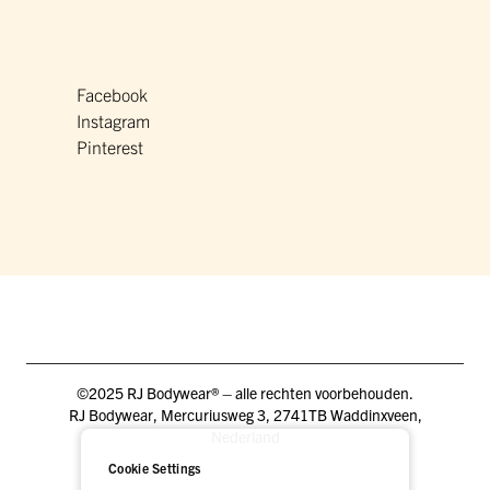
Facebook
Instagram
Pinterest
©2025 RJ Bodywear® – alle rechten voorbehouden.
RJ Bodywear, Mercuriusweg 3, 2741TB Waddinxveen,
Nederland
Cookie Settings