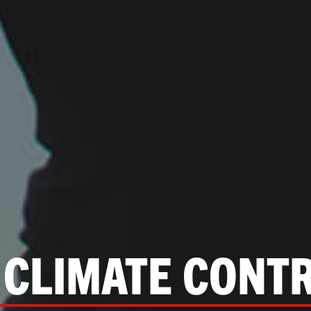
 CLIMATE CONT