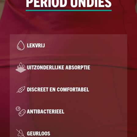
PERIOD UNDIES
LEKVRIJ
UITZONDERLIJKE ABSORPTIE
DISCREET EN COMFORTABEL
ANTIBACTERIEEL
GEURLOOS