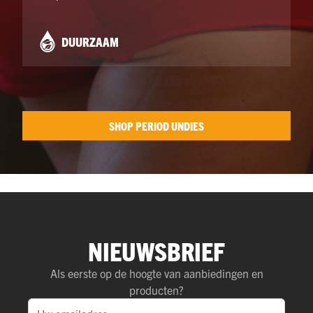
DUURZAAM
SHOP PERIOD UNDIES
NIEUWSBRIEF
Als eerste op de hoogte van aanbiedingen en
producten?