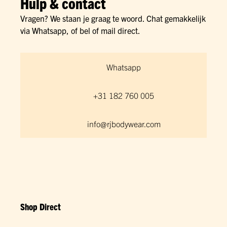
Hulp & contact
Vragen? We staan je graag te woord. Chat gemakkelijk
via Whatsapp, of bel of mail direct.
Whatsapp
+31 182 760 005
info@rjbodywear.com
Shop Direct