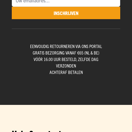
INSCHRIJVEN
EENVOUDIG RETOURNEREN VIA ONS PORTAL
GRATIS BEZORGING VANAF €65 (NL & BE)
VÓÓR 16.00 UUR BESTELD, ZELFDE DAG
VERZONDEN
ACHTERAF BETALEN