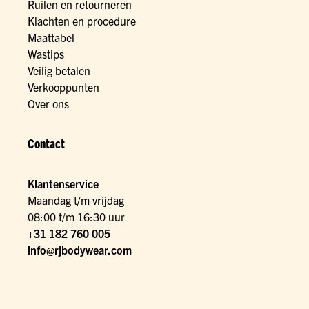
Ruilen en retourneren
Klachten en procedure
Maattabel
Wastips
Veilig betalen
Verkooppunten
Over ons
Contact
Klantenservice
Maandag t/m vrijdag
08:00 t/m 16:30 uur
+31 182 760 005
info@rjbodywear.com