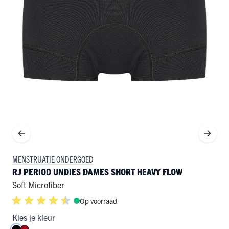
MENSTRUATIE ONDERGOED
RJ PERIOD UNDIES DAMES SHORT HEAVY FLOW
Soft Microfiber
Op voorraad
Kies je kleur