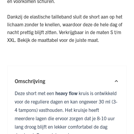
en voorkomen schuren.
Dankzij de elastische tailleband sluit de short aan op het
lichaam zonder te knellen, waardoor deze de hele dag of
nacht prettig blijft zitten. Verkrijgbaar in de maten S t/m
XXL. Bekijk de maattabel voor de juiste maat.
Omschrijving
Deze short met een
heavy flow
kruis is ontwikkeld
voor de reguliere dagen en kan ongeveer 30 ml (3-
4 tampons) vasthouden. Het kruisje heeft
meerdere lagen die ervoor zorgen dat je 8-10 uur
lang droog blijft en lekker comfortabel de dag