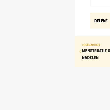
DELEN?
VORIG ARTIKEL
MENSTRUATIE O
NADELEN