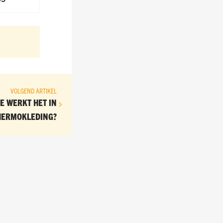
VOLGEND ARTIKEL
OE WERKT HET IN
HERMOKLEDING?