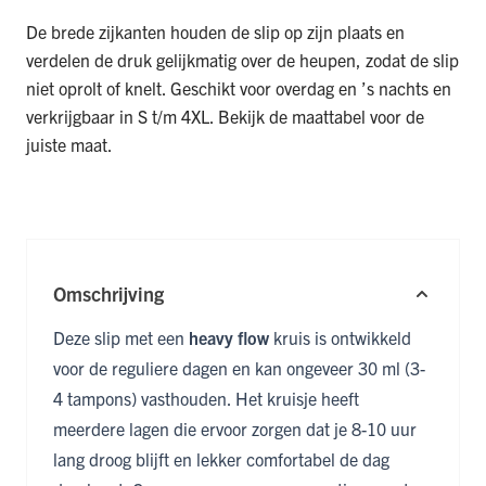
De brede zijkanten houden de slip op zijn plaats en
verdelen de druk gelijkmatig over de heupen, zodat de slip
niet oprolt of knelt. Geschikt voor overdag en ’s nachts en
verkrijgbaar in S t/m 4XL. Bekijk de maattabel voor de
juiste maat.
Omschrijving
Deze slip met een
heavy flow
kruis is ontwikkeld
voor de reguliere dagen en kan ongeveer 30 ml (3-
4 tampons) vasthouden. Het kruisje heeft
meerdere lagen die ervoor zorgen dat je 8-10 uur
lang droog blijft en lekker comfortabel de dag