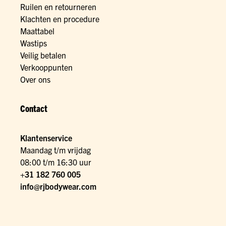
Ruilen en retourneren
Klachten en procedure
Maattabel
Wastips
Veilig betalen
Verkooppunten
Over ons
Contact
Klantenservice
Maandag t/m vrijdag
08:00 t/m 16:30 uur
+31 182 760 005
info@rjbodywear.com