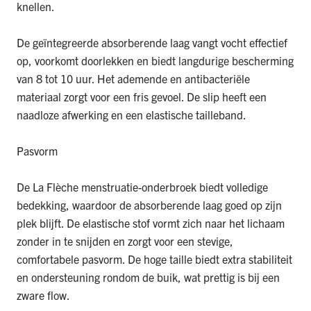
knellen.
De geïntegreerde absorberende laag vangt vocht effectief
op, voorkomt doorlekken en biedt langdurige bescherming
van 8 tot 10 uur. Het ademende en antibacteriële
materiaal zorgt voor een fris gevoel. De slip heeft een
naadloze afwerking en een elastische tailleband.
Pasvorm
De
La Flèche menstruatie-onderbroek
biedt volledige
bedekking, waardoor de absorberende laag goed op zijn
plek blijft. De elastische stof vormt zich naar het lichaam
zonder in te snijden en zorgt voor een stevige,
comfortabele pasvorm. De hoge taille biedt extra stabiliteit
en ondersteuning rondom de buik, wat prettig is bij een
zware flow.