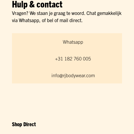
Hulp & contact
Vragen? We staan je graag te woord. Chat gemakkelijk
via Whatsapp, of bel of mail direct.
Whatsapp
+31 182 760 005
info@rjbodywear.com
Shop Direct