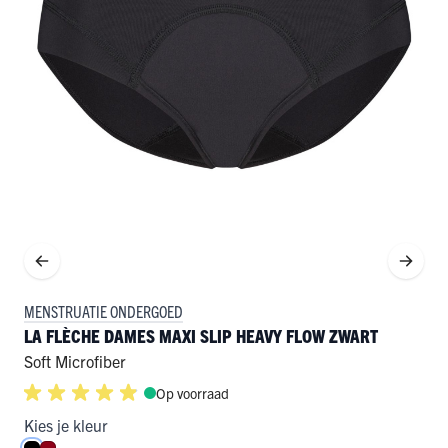
MENSTRUATIE ONDERGOED
LA FLÈCHE DAMES MAXI SLIP HEAVY FLOW ZWART
Soft Microfiber
Op voorraad
Kies je kleur