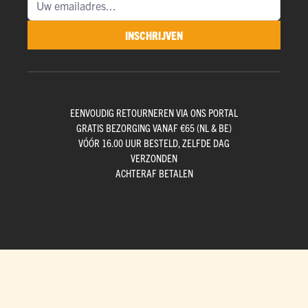
INSCHRIJVEN
EENVOUDIG RETOURNEREN VIA ONS PORTAL
GRATIS BEZORGING VANAF €65 (NL & BE)
VÓÓR 16.00 UUR BESTELD, ZELFDE DAG
VERZONDEN
ACHTERAF BETALEN