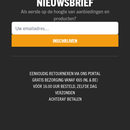
NIEUWSBRIEF
Als eerste op de hoogte van aanbiedingen en
producten?
INSCHRIJVEN
EENVOUDIG RETOURNEREN VIA ONS PORTAL
GRATIS BEZORGING VANAF €65 (NL & BE)
VÓÓR 16.00 UUR BESTELD, ZELFDE DAG
VERZONDEN
ACHTERAF BETALEN