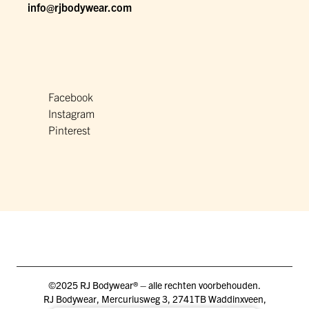
info@rjbodywear.com
Facebook
Instagram
Pinterest
©2025 RJ Bodywear® – alle rechten voorbehouden.
RJ Bodywear, Mercuriusweg 3, 2741TB Waddinxveen,