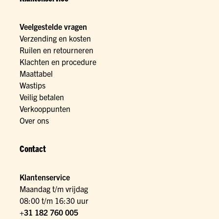
Veelgestelde vragen
Verzending en kosten
Ruilen en retourneren
Klachten en procedure
Maattabel
Wastips
Veilig betalen
Verkooppunten
Over ons
Contact
Klantenservice
Maandag t/m vrijdag
08:00 t/m 16:30 uur
+31 182 760 005