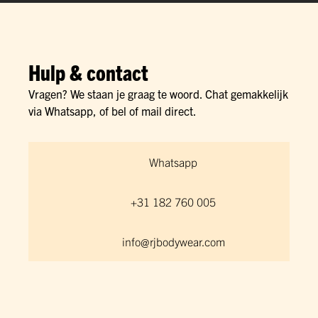
Hulp & contact
Vragen? We staan je graag te woord. Chat gemakkelijk
via Whatsapp, of bel of mail direct.
Whatsapp
+31 182 760 005
info@rjbodywear.com