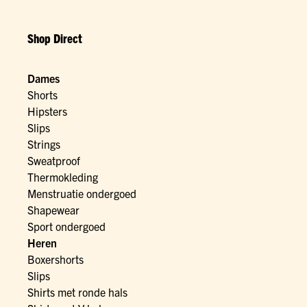
Shop Direct
Dames
Shorts
Hipsters
Slips
Strings
Sweatproof
Thermokleding
Menstruatie ondergoed
Shapewear
Sport ondergoed
Heren
Boxershorts
Slips
Shirts met ronde hals