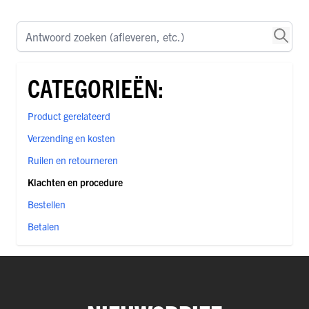
Antwoord zoeken (afleveren, etc.)
CATEGORIEËN:
Product gerelateerd
Verzending en kosten
Ruilen en retourneren
Klachten en procedure
Bestellen
Betalen