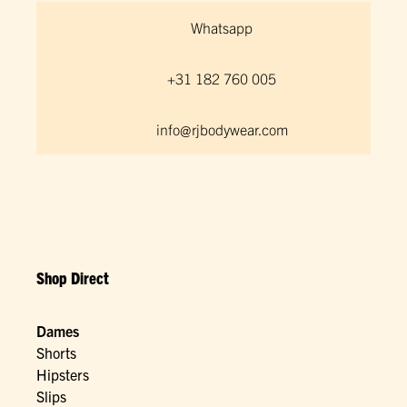
Whatsapp
+31 182 760 005
info@rjbodywear.com
Shop Direct
Dames
Shorts
Hipsters
Slips