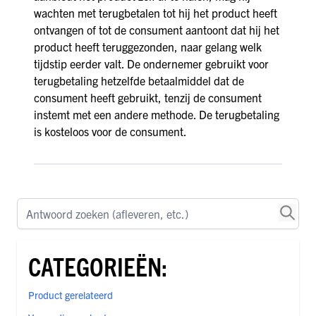
wachten met terugbetalen tot hij het product heeft
ontvangen of tot de consument aantoont dat hij het
product heeft teruggezonden, naar gelang welk
tijdstip eerder valt. De ondernemer gebruikt voor
terugbetaling hetzelfde betaalmiddel dat de
consument heeft gebruikt, tenzij de consument
instemt met een andere methode. De terugbetaling
is kosteloos voor de consument.
Antwoord zoeken (afleveren, etc.)
CATEGORIEËN:
Product gerelateerd