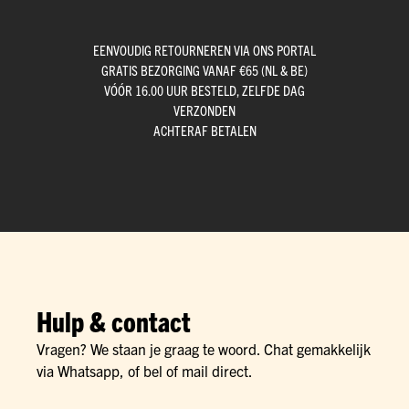
EENVOUDIG RETOURNEREN VIA ONS PORTAL
GRATIS BEZORGING VANAF €65 (NL & BE)
VÓÓR 16.00 UUR BESTELD, ZELFDE DAG
VERZONDEN
ACHTERAF BETALEN
Hulp & contact
Vragen? We staan je graag te woord. Chat gemakkelijk
via Whatsapp, of bel of mail direct.