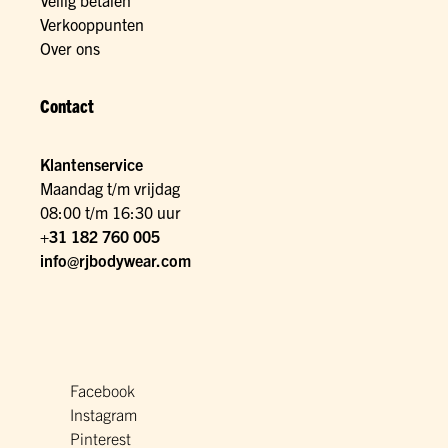
Veilig betalen
Verkooppunten
Over ons
Contact
Klantenservice
Maandag t/m vrijdag
08:00 t/m 16:30 uur
+31 182 760 005
info@rjbodywear.com
Facebook
Instagram
Pinterest