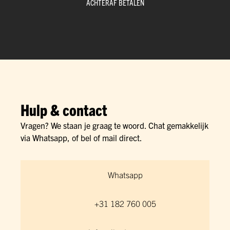
ACHTERAF BETALEN
Hulp & contact
Vragen? We staan je graag te woord. Chat gemakkelijk
via Whatsapp, of bel of mail direct.
Whatsapp
+31 182 760 005