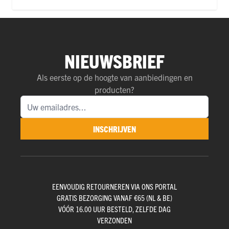
NIEUWSBRIEF
Als eerste op de hoogte van aanbiedingen en
producten?
INSCHRIJVEN
EENVOUDIG RETOURNEREN VIA ONS PORTAL
GRATIS BEZORGING VANAF €65 (NL & BE)
VÓÓR 16.00 UUR BESTELD, ZELFDE DAG
VERZONDEN