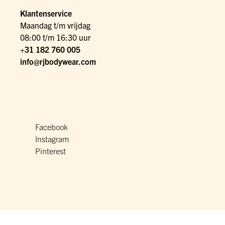
Klantenservice
Maandag t/m vrijdag
08:00 t/m 16:30 uur
+31 182 760 005
info@rjbodywear.com
Facebook
Instagram
Pinterest