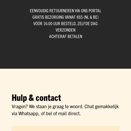
EENVOUDIG RETOURNEREN VIA ONS PORTAL
GRATIS BEZORGING VANAF €65 (NL & BE)
VÓÓR 16.00 UUR BESTELD, ZELFDE DAG
VERZONDEN
ACHTERAF BETALEN
Hulp & contact
Vragen? We staan je graag te woord. Chat gemakkelijk
via Whatsapp, of bel of mail direct.