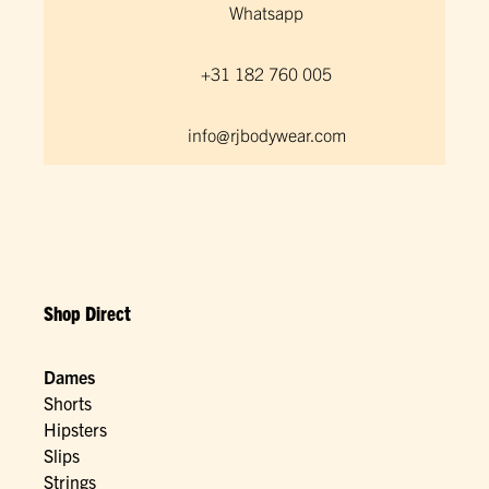
Whatsapp
+31 182 760 005
info@rjbodywear.com
Shop Direct
Dames
Shorts
Hipsters
Slips
Strings