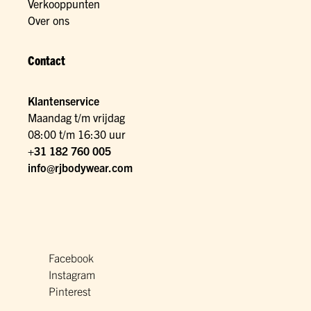
Verkooppunten
Over ons
Contact
Klantenservice
Maandag t/m vrijdag
08:00 t/m 16:30 uur
+31 182 760 005
info@rjbodywear.com
Facebook
Instagram
Pinterest