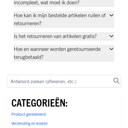
incompleet, wat moet ik doen?
Hoe kan ik mijn bestelde artikelen ruilen of
retourneren?
Is het retourneren van artikelen gratis?
Hoe en wanneer worden geretourneerde
terugbetaald?
Antwoord zoeken (afleveren, etc.)
CATEGORIEËN:
Product gerelateerd
Verzending en kosten