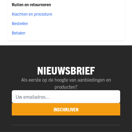
Ruilen en retourneren
Klachten en procedure
Bestellen
Betalen
NIEUWSBRIEF
Als eerste op de hoogte van aanbiedingen en
producten?
INSCHRIJVEN