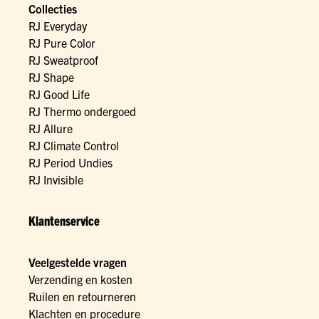
Collecties
RJ Everyday
RJ Pure Color
RJ Sweatproof
RJ Shape
RJ Good Life
RJ Thermo ondergoed
RJ Allure
RJ Climate Control
RJ Period Undies
RJ Invisible
Klantenservice
Veelgestelde vragen
Verzending en kosten
Ruilen en retourneren
Klachten en procedure