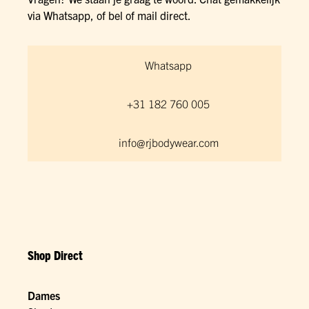
via Whatsapp, of bel of mail direct.
Whatsapp
+31 182 760 005
info@rjbodywear.com
Shop Direct
Dames