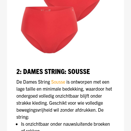
2: DAMES STRING: SOUSSE
De Dames String
Sousse
is ontworpen met een
lage taille en minimale bedekking, waardoor het
ondergoed volledig onzichtbaar blijft onder
strakke kleding. Geschikt voor wie volledige
bewegingsvrijheid wil zonder afdrukken. De
string:
Is onzichtbaar onder nauwsluitende broeken
of rokken