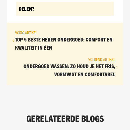
DELEN?
VORIG ARTIKEL
TOP 5 BESTE HEREN ONDERGOED: COMFORT EN
KWALITEIT IN ÉÉN
VOLGEND ARTIKEL
ONDERGOED WASSEN: ZO HOUD JE HET FRIS,
VORMVAST EN COMFORTABEL
GERELATEERDE BLOGS