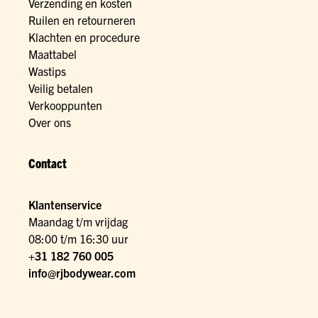
Verzending en kosten
Ruilen en retourneren
Klachten en procedure
Maattabel
Wastips
Veilig betalen
Verkooppunten
Over ons
Contact
Klantenservice
Maandag t/m vrijdag
08:00 t/m 16:30 uur
+31 182 760 005
info@rjbodywear.com