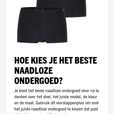
HOE KIES JE HET BESTE
NAADLOZE
ONDERGOED?
Je kiest het beste naadloze ondergoed door na te
denken over het doel, het juiste model, de kleur
en de maat. Gebruik dit vierstappenplan om snel
het juiste naadloze ondergoed te kiezen dat past