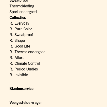
Thermokleding
Sport ondergoed
Collecties
RJ Everyday
RJ Pure Color
RJ Sweatproof
RJ Shape
RJ Good Life
RJ Thermo ondergoed
RJ Allure
RJ Climate Control
RJ Period Undies
RJ Invisible
Klantenservice
Veelgestelde vragen