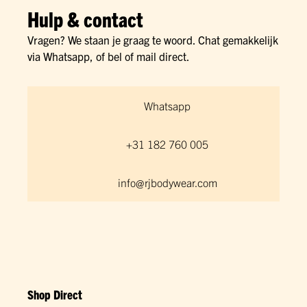
Hulp & contact
Vragen? We staan je graag te woord. Chat gemakkelijk
via Whatsapp, of bel of mail direct.
Whatsapp
+31 182 760 005
info@rjbodywear.com
Shop Direct