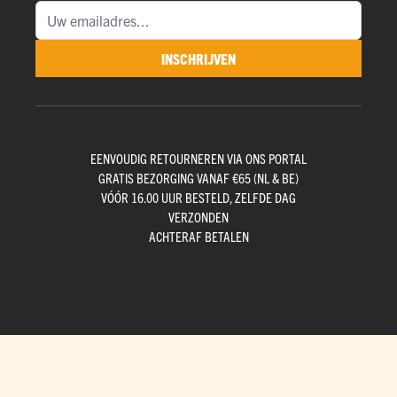
INSCHRIJVEN
EENVOUDIG RETOURNEREN VIA ONS PORTAL
GRATIS BEZORGING VANAF €65 (NL & BE)
VÓÓR 16.00 UUR BESTELD, ZELFDE DAG
VERZONDEN
ACHTERAF BETALEN