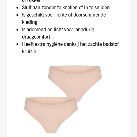
Sluit aan zonder te knellen of in te snijden
Is geschikt voor lichte of doorschijnende
kleding
Is ademend en licht voor langdurig
draagcomfort
Heeft extra hygiëne dankzij het zachte badstof
kruisje