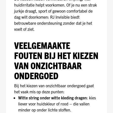
huidirritatie helpt voorkomen. Of je nu een strak
jurkje draagt, sport of gewoon comfortabel de
dag wilt doorkomen: RJ Invisible biedt
betrouwbare ondersteuning zonder dat je het
voelt of ziet.
VEELGEMAAKTE
FOUTEN BIJ HET KIEZEN
VAN ONZICHTBAAR
ONDERGOED
Bij het kiezen van onzichtbaar ondergoed gaat
het vaak mis op deze punten:
Witte string onder witte kleding dragen
: kies
liever voor huidskleur of rood – die vallen
minder op onder lichte stoffen.