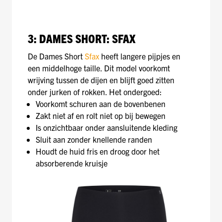
3: DAMES SHORT: SFAX
De Dames Short
Sfax
heeft langere pijpjes en
een middelhoge taille. Dit model voorkomt
wrijving tussen de dijen en blijft goed zitten
onder jurken of rokken. Het ondergoed:
Voorkomt schuren aan de bovenbenen
Zakt niet af en rolt niet op bij bewegen
Is onzichtbaar onder aansluitende kleding
Sluit aan zonder knellende randen
Houdt de huid fris en droog door het
absorberende kruisje