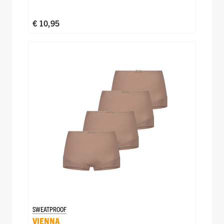
€ 10,95
SWEATPROOF
VIENNA