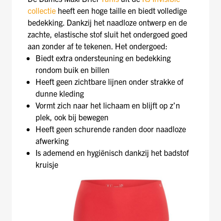
collectie
heeft een hoge taille en biedt volledige
bedekking. Dankzij het naadloze ontwerp en de
zachte, elastische stof sluit het ondergoed goed
aan zonder af te tekenen. Het ondergoed:
Biedt extra ondersteuning en bedekking
rondom buik en billen
Heeft geen zichtbare lijnen onder strakke of
dunne kleding
Vormt zich naar het lichaam en blijft op z’n
plek, ook bij bewegen
Heeft geen schurende randen door naadloze
afwerking
Is ademend en hygiënisch dankzij het badstof
kruisje