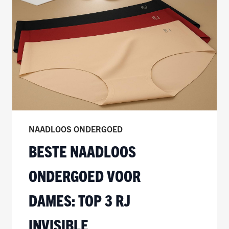
NAADLOOS ONDERGOED
BESTE NAADLOOS
ONDERGOED VOOR
DAMES: TOP 3 RJ
INVISIBLE