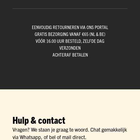
EENVOUDIG RETOURNEREN VIA ONS PORTAL
GRATIS BEZORGING VANAF €65 (NL & BE)
VÓÓR 16.00 UUR BESTELD, ZELFDE DAG
VERZONDEN
ACHTERAF BETALEN
Hulp & contact
Vragen? We staan je graag te woord. Chat gemakkelijk
via Whatsapp, of bel of mail direct.