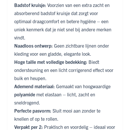
Badstof kruisje:
Voorzien van een extra zacht en
absorberend badstof kruisje dat zorgt voor
optimaal draagcomfort en betere hygiëne – een
uniek kenmerk dat je niet snel bij andere merken
vindt.
Naadloos ontwerp:
Geen zichtbare lijnen onder
kleding voor een gladde, elegante look.
Hoge taille met volledige bedekking:
Biedt
ondersteuning en een licht corrigerend effect voor
buik en heupen.
Ademend materiaal:
Gemaakt van hoogwaardige
polyamide
met elastaan – licht, zacht en
sneldrogend.
Perfecte pasvorm:
Sluit mooi aan zonder te
knellen of op te rollen.
Verpakt per 2:
Praktisch en voordelig – ideaal voor