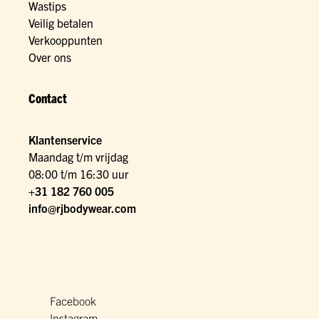
Wastips
Veilig betalen
Verkooppunten
Over ons
Contact
Klantenservice
Maandag t/m vrijdag
08:00 t/m 16:30 uur
+31 182 760 005
info@rjbodywear.com
Facebook
Instagram