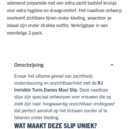
ademend polyamide met een extra zacht badstof kruisje
voor extra hygiëne en draagcomfort. Het naadloze ontwerp
voorkomt zichtbare lijnen onder kleding, waardoor ze
ideaal zijn onder strakke outfits. Verkrijgbaar in een
voordelige 2-pack.
Omschrijving
Ervaar het ultieme gevoel van zachtheid,
ondersteuning en onzichtbaarheid met de
RJ
Invisible Tunis Dames Maxi Slip
. Deze naadloze
slips zijn speciaal ontworpen voor vrouwen die op
zoek zijn naar
hoogwaardig onzichtbaar ondergoed
dat perfect aansluit op het lichaam zonder af te
tekenen onder kleding.
WAT MAAKT DEZE SLIP UNIEK?