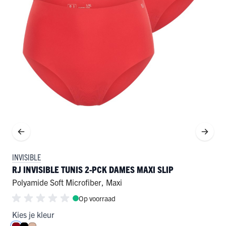
INVISIBLE
RJ INVISIBLE TUNIS 2-PCK DAMES MAXI SLIP
Polyamide Soft Microfiber
,
Maxi
Op voorraad
Kies je kleur