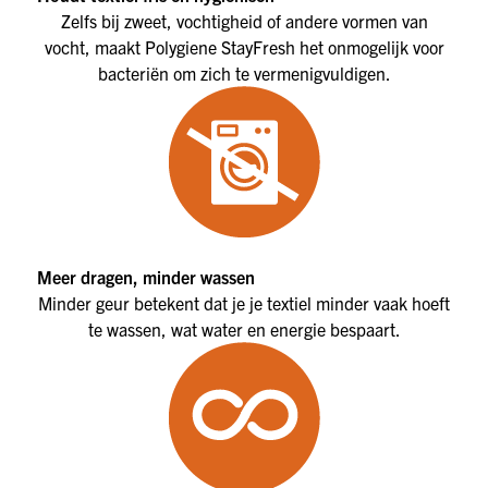
Zelfs bij zweet, vochtigheid of andere vormen van
vocht, maakt Polygiene StayFresh het onmogelijk voor
bacteriën om zich te vermenigvuldigen.
Meer dragen, minder wassen
Minder geur betekent dat je je textiel minder vaak hoeft
te wassen, wat water en energie bespaart.