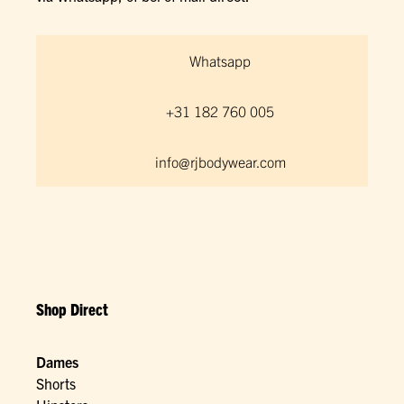
Whatsapp
+31 182 760 005
info@rjbodywear.com
Shop Direct
Dames
Shorts