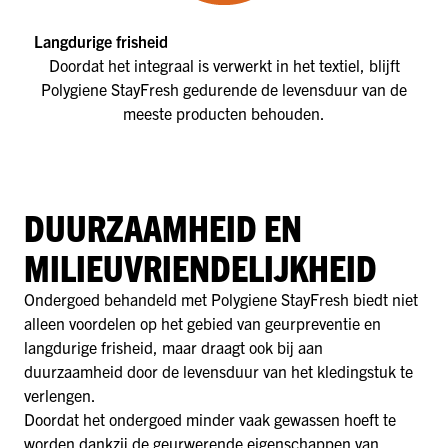
Langdurige frisheid
Doordat het integraal is verwerkt in het textiel, blijft
Polygiene StayFresh gedurende de levensduur van de
meeste producten behouden.
DUURZAAMHEID EN
MILIEUVRIENDELIJKHEID
Ondergoed behandeld met Polygiene StayFresh biedt niet
alleen voordelen op het gebied van geurpreventie en
langdurige frisheid, maar draagt ook bij aan
duurzaamheid door de levensduur van het kledingstuk te
verlengen.
Doordat het ondergoed minder vaak gewassen hoeft te
worden dankzij de geurwerende eigenschappen van