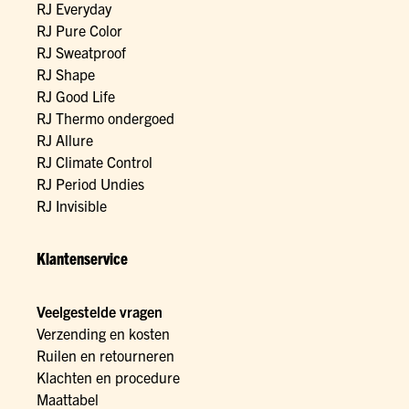
RJ Everyday
RJ Pure Color
RJ Sweatproof
RJ Shape
RJ Good Life
RJ Thermo ondergoed
RJ Allure
RJ Climate Control
RJ Period Undies
RJ Invisible
Klantenservice
Veelgestelde vragen
Verzending en kosten
Ruilen en retourneren
Klachten en procedure
Maattabel