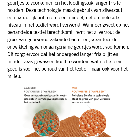
geurtjes te voorkomen en het kledingstuk langer fris te
houden. Deze technologie maakt gebruik van zilverzout,
een natuurlijk antimicrobieel middel, dat op moleculair
niveau in het textiel wordt verwerkt. Wanneer zweet op het
behandelde textiel terechtkomt, remt het zilverzout de
groei van geurveroorzakende bacteriën, waardoor de
ontwikkeling van onaangename geurtjes wordt voorkomen.
Dit zorgt ervoor dat het ondergoed langer fris blijft en
minder vaak gewassen hoeft te worden, wat niet alleen
goed is voor het behoud van het textiel, maar ook voor het
milieu.