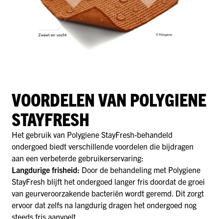
VOORDELEN VAN POLYGIENE
STAYFRESH
Het gebruik van Polygiene StayFresh-behandeld
ondergoed biedt verschillende voordelen die bijdragen
aan een verbeterde gebruikerservaring:
Langdurige frisheid:
Door de behandeling met Polygiene
StayFresh blijft het ondergoed langer fris doordat de groei
van geurveroorzakende bacteriën wordt geremd. Dit zorgt
ervoor dat zelfs na langdurig dragen het ondergoed nog
steeds fris aanvoelt.