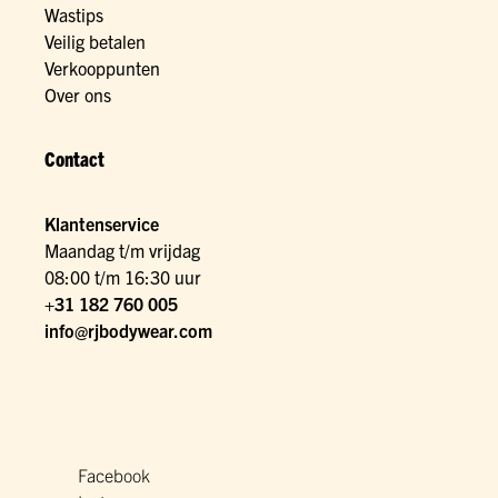
Wastips
Veilig betalen
Verkooppunten
Over ons
Contact
Klantenservice
Maandag t/m vrijdag
08:00 t/m 16:30 uur
+31 182 760 005
info@rjbodywear.com
Facebook