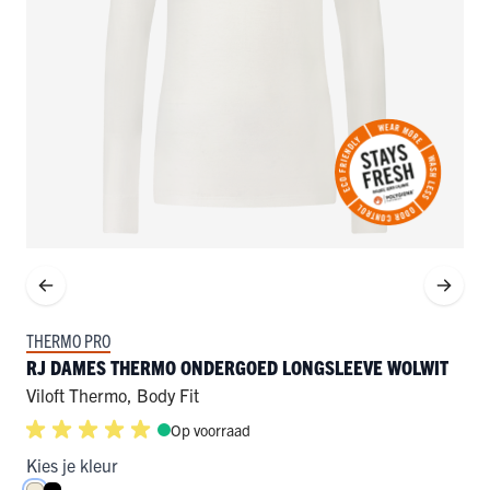
THERMO PRO
RJ DAMES THERMO ONDERGOED LONGSLEEVE WOLWIT
Viloft Thermo
,
Body Fit
Op voorraad
Kies je kleur