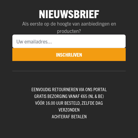
NIEUWSBRIEF
Als eerste op de hoogte van aanbiedingen en
producten?
INSCHRIJVEN
EENVOUDIG RETOURNEREN VIA ONS PORTAL
GRATIS BEZORGING VANAF €65 (NL & BE)
VÓÓR 16.00 UUR BESTELD, ZELFDE DAG
VERZONDEN
ACHTERAF BETALEN