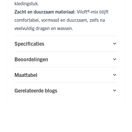
kledingstuk.
Zacht en duurzaam materiaal
: Viloft®-mix blijft
comfortabel, vormvast en duurzaam, zelfs na
veelvuldig dragen en wassen.
Specificaties
Beoordelingen
Maattabel
Gerelateerde blogs