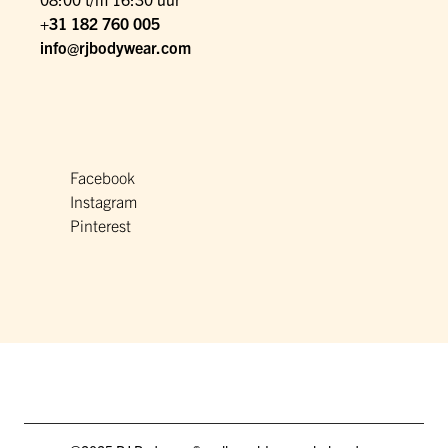
+31 182 760 005
info@rjbodywear.com
Facebook
Instagram
Pinterest