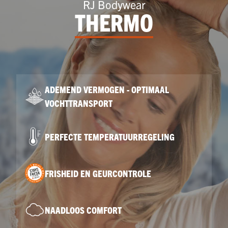
RJ Bodywear
THERMO
ADEMEND VERMOGEN - OPTIMAAL
VOCHTTRANSPORT
PERFECTE TEMPERATUURREGELING
FRISHEID EN GEURCONTROLE
NAADLOOS COMFORT