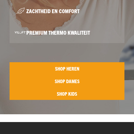
ZACHTHEID EN COMFORT
PREMIUM THERMO KWALITEIT
SHOP HEREN
SHOP DAMES
SHOP KIDS