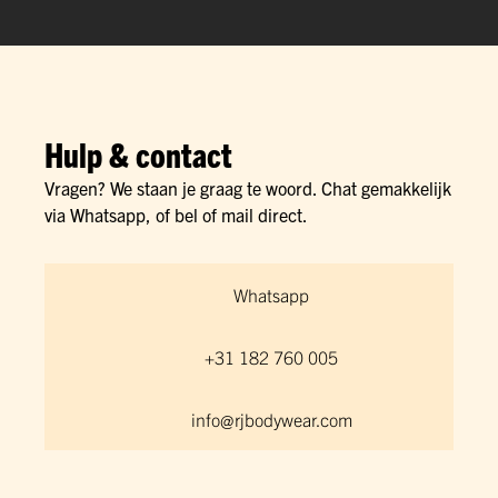
Hulp & contact
Vragen? We staan je graag te woord. Chat gemakkelijk
via Whatsapp, of bel of mail direct.
Whatsapp
+31 182 760 005
info@rjbodywear.com