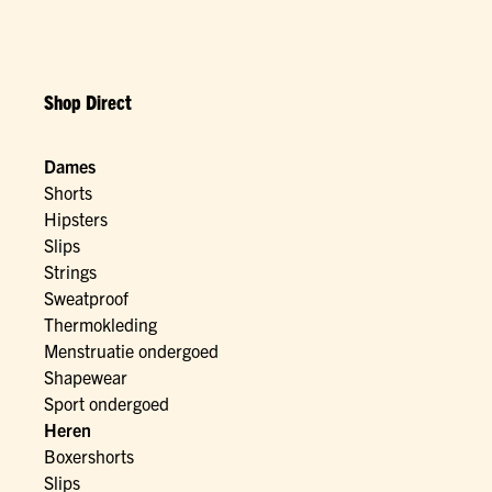
Shop Direct
Dames
Shorts
Hipsters
Slips
Strings
Sweatproof
Thermokleding
Menstruatie ondergoed
Shapewear
Sport ondergoed
Heren
Boxershorts
Slips