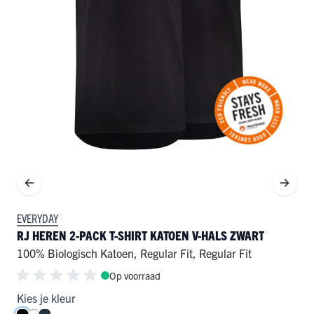
EVERYDAY
RJ HEREN 2-PACK T-SHIRT KATOEN V-HALS ZWART
100% Biologisch Katoen
,
Regular Fit
,
Regular Fit
Op voorraad
Kies je kleur