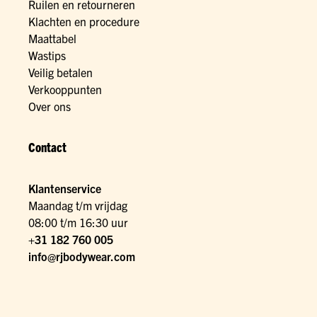
Ruilen en retourneren
Klachten en procedure
Maattabel
Wastips
Veilig betalen
Verkooppunten
Over ons
Contact
Klantenservice
Maandag t/m vrijdag
08:00 t/m 16:30 uur
+31 182 760 005
info@rjbodywear.com