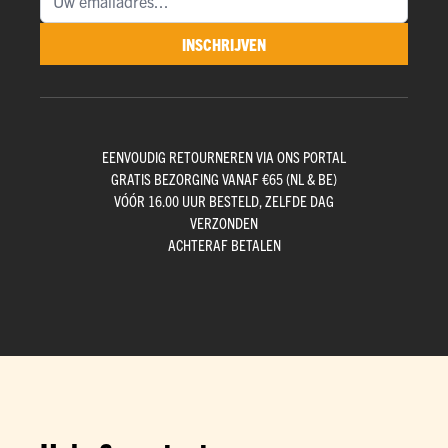
INSCHRIJVEN
EENVOUDIG RETOURNEREN VIA ONS PORTAL
GRATIS BEZORGING VANAF €65 (NL & BE)
VÓÓR 16.00 UUR BESTELD, ZELFDE DAG
VERZONDEN
ACHTERAF BETALEN