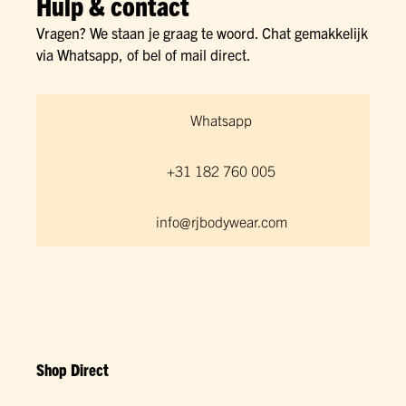
Hulp & contact
Vragen? We staan je graag te woord. Chat gemakkelijk
via Whatsapp, of bel of mail direct.
Whatsapp
+31 182 760 005
info@rjbodywear.com
Shop Direct