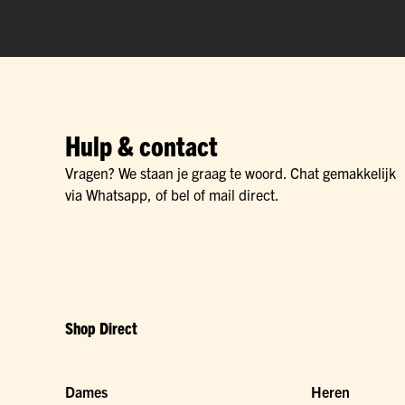
Hulp & contact
Vragen? We staan je graag te woord. Chat gemakkelijk
via Whatsapp, of bel of mail direct.
Shop Direct
Dames
Heren