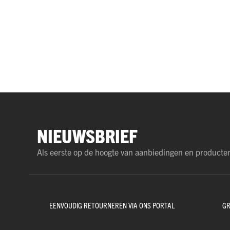
NIEUWSBRIEF
Als eerste op de hoogte van aanbiedingen en producte
EENVOUDIG RETOURNEREN VIA ONS PORTAL
GR