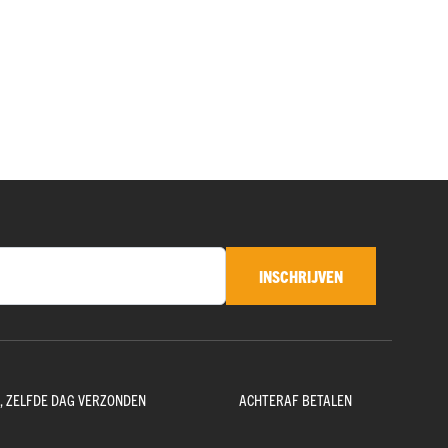
INSCHRIJVEN
D, ZELFDE DAG VERZONDEN
ACHTERAF BETALEN