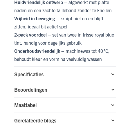
Huidvriendelijk ontwerp
– afgewerkt met platte
naden en een zachte tailleband zonder te knellen
Vrijheid in beweging
– kruipt niet op en blijft
zitten, ideaal bij actief spel
2‑pack voordeel
– set van twee in frisse royal blue
tint, handig voor dagelijks gebruik
Onderhoudsvriendelijk
– machinewas tot 40 °C;
behoudt kleur en vorm na veelvuldig wassen
Specificaties
Beoordelingen
Maattabel
Gerelateerde blogs