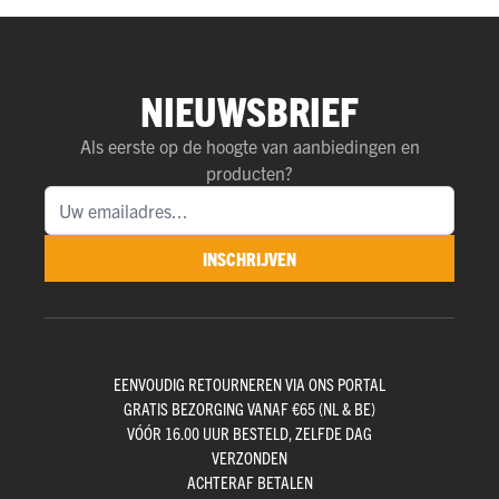
NIEUWSBRIEF
Als eerste op de hoogte van aanbiedingen en
producten?
INSCHRIJVEN
EENVOUDIG RETOURNEREN VIA ONS PORTAL
GRATIS BEZORGING VANAF €65 (NL & BE)
VÓÓR 16.00 UUR BESTELD, ZELFDE DAG
VERZONDEN
ACHTERAF BETALEN