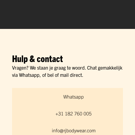
Hulp & contact
Vragen? We staan je graag te woord. Chat gemakkelijk
via Whatsapp, of bel of mail direct.
Whatsapp
+31 182 760 005
info@rjbodywear.com