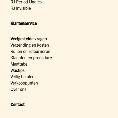
RJ Period Undies
RJ Invisible
Klantenservice
Veelgestelde vragen
Verzending en kosten
Ruilen en retourneren
Klachten en procedure
Maattabel
Wastips
Veilig betalen
Verkooppunten
Over ons
Contact