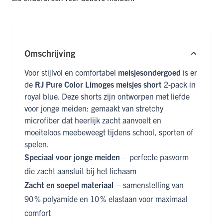
Omschrijving
Voor stijlvol en comfortabel
meisjesondergoed
is er
de
RJ Pure Color Limoges meisjes short
2‑pack in
royal blue. Deze shorts zijn ontworpen met liefde
voor jonge meiden: gemaakt van stretchy
microfiber dat heerlijk zacht aanvoelt en
moeiteloos meebeweegt tijdens school, sporten of
spelen.
Speciaal voor jonge meiden
– perfecte pasvorm
die zacht aansluit bij het lichaam
Zacht en soepel materiaal
– samenstelling van
90 % polyamide en 10 % elastaan voor maximaal
comfort