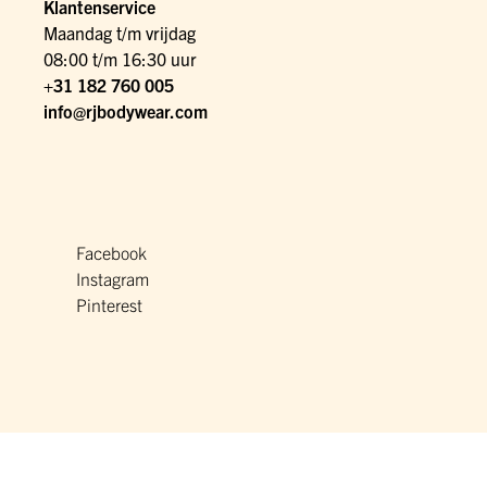
Klantenservice
Maandag t/m vrijdag
08:00 t/m 16:30 uur
+31 182 760 005
info@rjbodywear.com
Facebook
Instagram
Pinterest