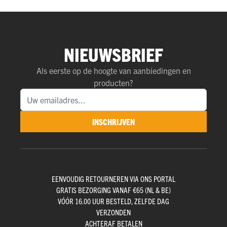
NIEUWSBRIEF
Als eerste op de hoogte van aanbiedingen en
producten?
INSCHRIJVEN
EENVOUDIG RETOURNEREN VIA ONS PORTAL
GRATIS BEZORGING VANAF €65 (NL & BE)
VÓÓR 16.00 UUR BESTELD, ZELFDE DAG
VERZONDEN
ACHTERAF BETALEN