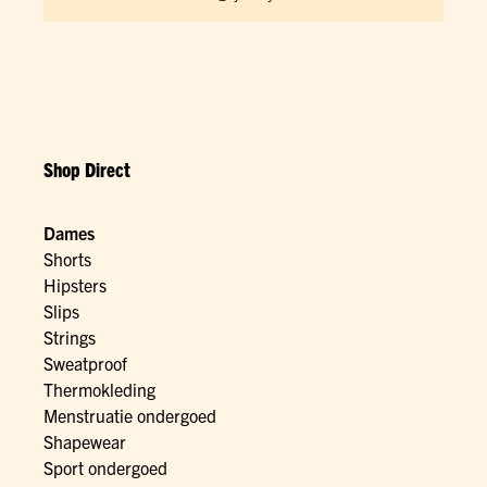
Shop Direct
Dames
Shorts
Hipsters
Slips
Strings
Sweatproof
Thermokleding
Menstruatie ondergoed
Shapewear
Sport ondergoed