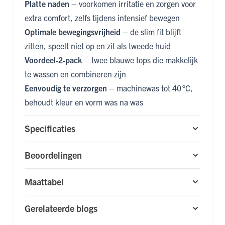
Platte naden
– voorkomen irritatie en zorgen voor
extra comfort, zelfs tijdens intensief bewegen
Optimale bewegingsvrijheid
– de slim fit blijft
zitten, speelt niet op en zit als tweede huid
Voordeel‑2‑pack
– twee blauwe tops die makkelijk
te wassen en combineren zijn
Eenvoudig te verzorgen
– machinewas tot 40 °C,
behoudt kleur en vorm was na was
Specificaties
Beoordelingen
Maattabel
Gerelateerde blogs