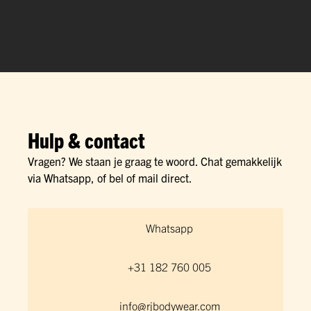
Hulp & contact
Vragen? We staan je graag te woord. Chat gemakkelijk
via Whatsapp, of bel of mail direct.
Whatsapp
+31 182 760 005
info@rjbodywear.com