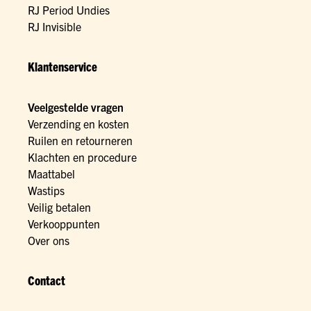
RJ Period Undies
RJ Invisible
Klantenservice
Veelgestelde vragen
Verzending en kosten
Ruilen en retourneren
Klachten en procedure
Maattabel
Wastips
Veilig betalen
Verkooppunten
Over ons
Contact