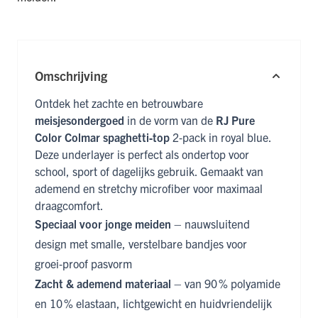
Omschrijving
Ontdek het zachte en betrouwbare
meisjesondergoed
in de vorm van de
RJ Pure
Color Colmar spaghetti‑top
2‑pack in royal blue.
Deze underlayer is perfect als ondertop voor
school, sport of dagelijks gebruik. Gemaakt van
ademend en stretchy microfiber voor maximaal
draagcomfort.
Speciaal voor jonge meiden
– nauwsluitend
design met smalle, verstelbare bandjes voor
groei‑proof pasvorm
Zacht & ademend materiaal
– van 90 % polyamide
en 10 % elastaan, lichtgewicht en huidvriendelijk