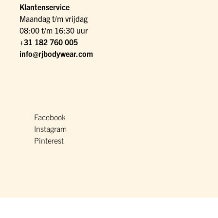
Klantenservice
Maandag t/m vrijdag
08:00 t/m 16:30 uur
+31 182 760 005
info@rjbodywear.com
Facebook
Instagram
Pinterest