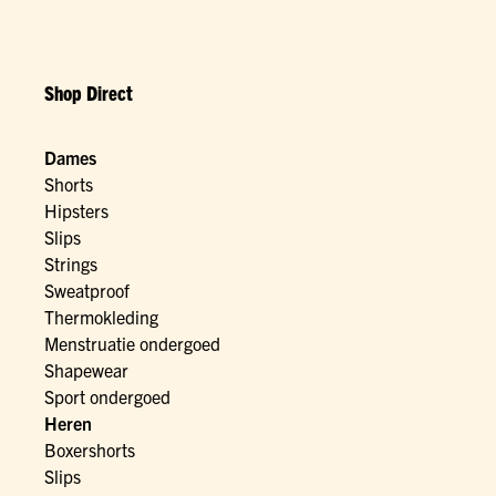
Shop Direct
Dames
Shorts
Hipsters
Slips
Strings
Sweatproof
Thermokleding
Menstruatie ondergoed
Shapewear
Sport ondergoed
Heren
Boxershorts
Slips