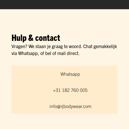
Hulp & contact
Vragen? We staan je graag te woord. Chat gemakkelijk
via Whatsapp, of bel of mail direct.
Whatsapp
+31 182 760 005
info@rjbodywear.com