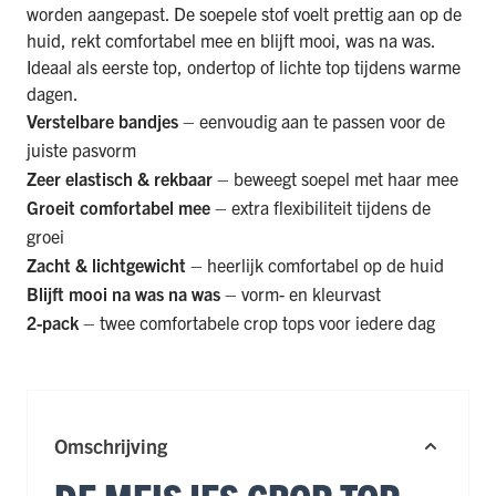
worden aangepast. De soepele stof voelt prettig aan op de
huid, rekt comfortabel mee en blijft mooi, was na was.
Ideaal als eerste top, ondertop of lichte top tijdens warme
dagen.
Verstelbare bandjes
– eenvoudig aan te passen voor de
juiste pasvorm
Zeer elastisch & rekbaar
– beweegt soepel met haar mee
Groeit comfortabel mee
– extra flexibiliteit tijdens de
groei
Zacht & lichtgewicht
– heerlijk comfortabel op de huid
Blijft mooi na was na was
– vorm- en kleurvast
2-pack
– twee comfortabele crop tops voor iedere dag
Omschrijving