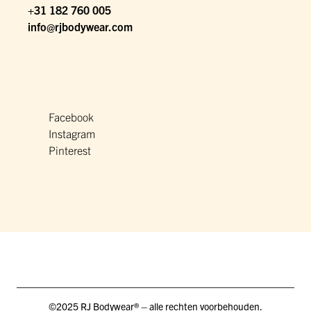
+31 182 760 005
info@rjbodywear.com
Facebook
Instagram
Pinterest
©2025 RJ Bodywear® – alle rechten voorbehouden.