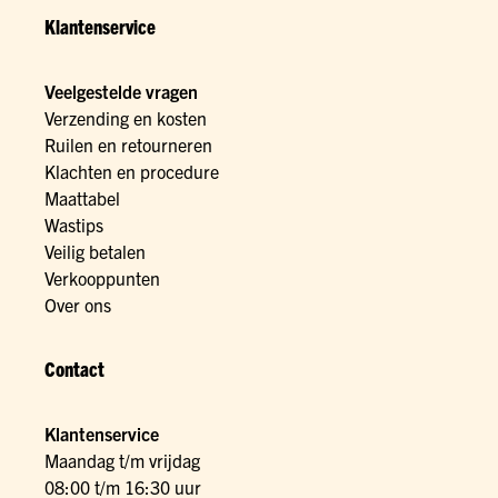
Klantenservice
Veelgestelde vragen
Verzending en kosten
Ruilen en retourneren
Klachten en procedure
Maattabel
Wastips
Veilig betalen
Verkooppunten
Over ons
Contact
Klantenservice
Maandag t/m vrijdag
08:00 t/m 16:30 uur