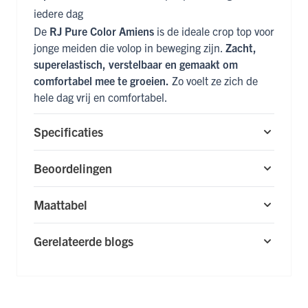
iedere dag
De
RJ Pure Color Amiens
is de ideale crop top voor
jonge meiden die volop in beweging zijn.
Zacht,
superelastisch, verstelbaar en gemaakt om
comfortabel mee te groeien.
Zo voelt ze zich de
hele dag vrij en comfortabel.
Specificaties
Beoordelingen
Maattabel
Gerelateerde blogs