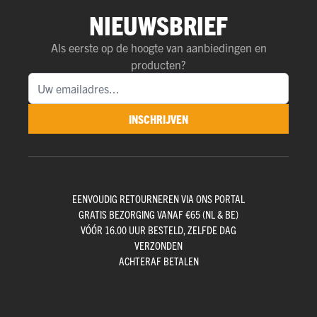
NIEUWSBRIEF
Als eerste op de hoogte van aanbiedingen en
producten?
INSCHRIJVEN
EENVOUDIG RETOURNEREN VIA ONS PORTAL
GRATIS BEZORGING VANAF €65 (NL & BE)
VÓÓR 16.00 UUR BESTELD, ZELFDE DAG
VERZONDEN
ACHTERAF BETALEN