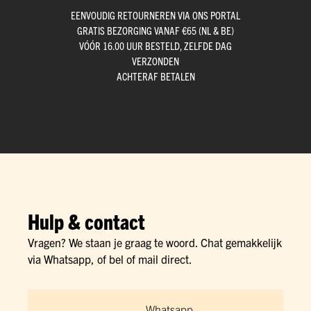
EENVOUDIG RETOURNEREN VIA ONS PORTAL
GRATIS BEZORGING VANAF €65 (NL & BE)
VÓÓR 16.00 UUR BESTELD, ZELFDE DAG
VERZONDEN
ACHTERAF BETALEN
Hulp & contact
Vragen? We staan je graag te woord. Chat gemakkelijk
via Whatsapp, of bel of mail direct.
Whatsapp