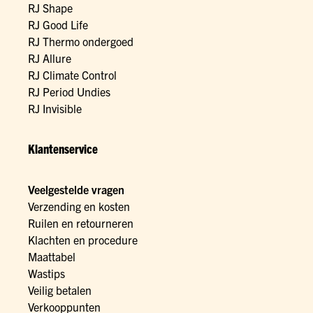
RJ Shape
RJ Good Life
RJ Thermo ondergoed
RJ Allure
RJ Climate Control
RJ Period Undies
RJ Invisible
Klantenservice
Veelgestelde vragen
Verzending en kosten
Ruilen en retourneren
Klachten en procedure
Maattabel
Wastips
Veilig betalen
Verkooppunten