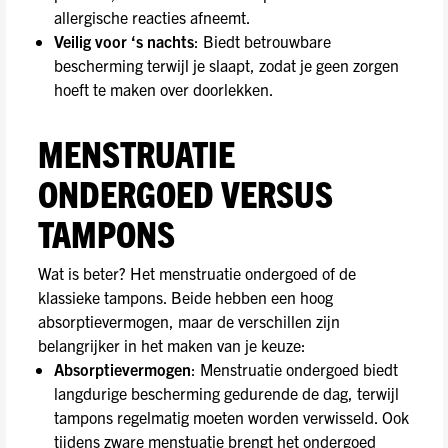
allergische reacties afneemt.
Veilig voor ‘s nachts
: Biedt betrouwbare
bescherming terwijl je slaapt, zodat je geen zorgen
hoeft te maken over doorlekken.
MENSTRUATIE
ONDERGOED VERSUS
TAMPONS
Wat is beter? Het menstruatie ondergoed of de
klassieke tampons. Beide hebben een hoog
absorptievermogen, maar de verschillen zijn
belangrijker in het maken van je keuze:
Absorptievermogen
: Menstruatie ondergoed biedt
langdurige bescherming gedurende de dag, terwijl
tampons regelmatig moeten worden verwisseld. Ook
tijdens zware menstuatie brengt het ondergoed