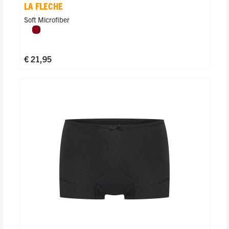
LA FLECHE
Soft Microfiber
Donkerrood
€ 21,95