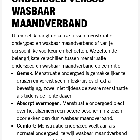
WASBAAR
MAANDVERBAND
Uiteindelijk hangt de keuze tussen menstruatie
ondergoed en wasbaar maandverband af van je
persoonlijke voorkeur en behoeften. We zetten de
belangrijkste verschillen tussen menstruatie
ondergoed en wasbaar maandverband op een rijtje:
Gemak
: Menstruatie ondergoed is gemakkelijker te
dragen en vereist geen inlegkruisjes of extra
bevestiging, zowel niet tijdens de zware menstruatie
als tijdens de lichte dagen.
Absorptievermogen
: Menstruatie ondergoed biedt
over het algemeen een betere bescherming tegen
doorlekken dan dun wasbaar maandverband.
Comfort
: Menstruatie ondergoed voelt aan als
normaal ondergoed, terwijl wasbaar maandverband