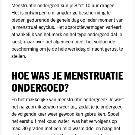
Menstruatie ondergoed kun je 8 tot 10 uur dragen.
Het is ontworpen om langdurige bescherming te
bieden gedurende de gehele dag op ieder moment van
je menstruatiecyclus. Het absorptievermogen varieert
afhankelijk van het merk en het type ondergoed dat je
kiest, maar over het algemeen biedt het voldoende
bescherming om je de hele werkdag of nacht gerust te
stellen.
HOE WAS JE MENSTRUATIE
ONDERGOED?
En het makkelijke van menstruatie ondergoed? Je wast
het na gebruik gewoon weer uit, zodat je je ondergoed
de volgende keer weer gewoon kan gebruiken. Spoel
het eerst uit met koud water, was het vervolgens op
max. 30 graden met een mild wasmiddel en hang het