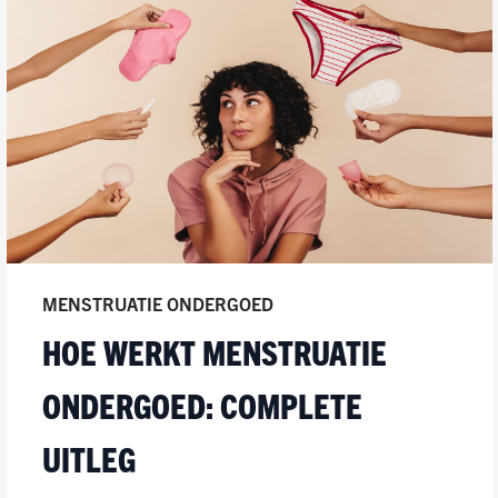
MENSTRUATIE ONDERGOED
HOE WERKT MENSTRUATIE
ONDERGOED: COMPLETE
UITLEG