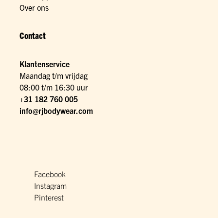
Over ons
Contact
Klantenservice
Maandag t/m vrijdag
08:00 t/m 16:30 uur
+31 182 760 005
info@rjbodywear.com
Facebook
Instagram
Pinterest