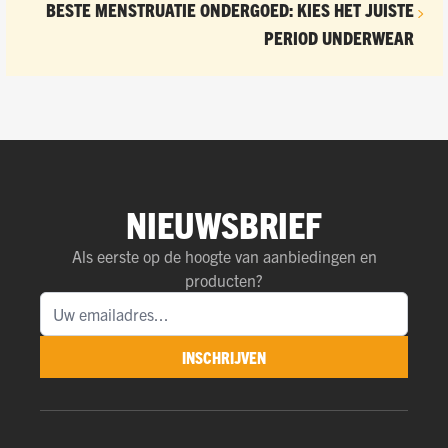
BESTE MENSTRUATIE ONDERGOED: KIES HET JUISTE
PERIOD UNDERWEAR
NIEUWSBRIEF
Als eerste op de hoogte van aanbiedingen en
producten?
INSCHRIJVEN