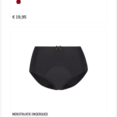
Donkerrood
€ 19,95
MENSTRUATIE ONDERGOED