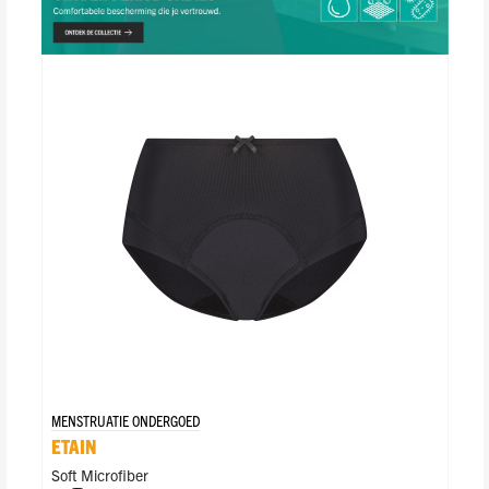
MENSTRUATIE ONDERGOED
ETAIN
Soft Microfiber