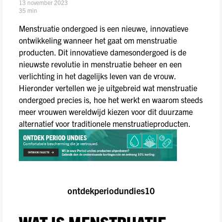
13 november 2023
35 min
Menstruatie ondergoed is een nieuwe, innovatieve
ontwikkeling wanneer het gaat om menstruatie
producten. Dit innovatieve damesondergoed is de
nieuwste revolutie in menstruatie beheer en een
verlichting in het dagelijks leven van de vrouw.
Hieronder vertellen we je uitgebreid wat menstruatie
ondergoed precies is, hoe het werkt en waarom steeds
meer vrouwen wereldwijd kiezen voor dit duurzame
alternatief voor traditionele menstruatieproducten.
ontdekperiodundies10