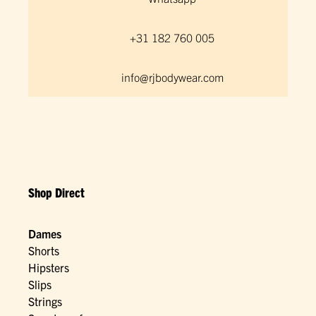
+31 182 760 005
info@rjbodywear.com
Shop Direct
Dames
Shorts
Hipsters
Slips
Strings