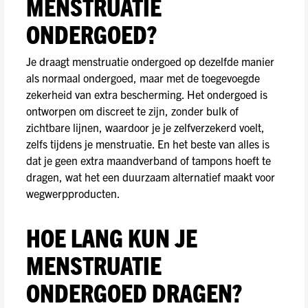
MENSTRUATIE
ONDERGOED?
Je draagt menstruatie ondergoed op dezelfde manier
als normaal ondergoed, maar met de toegevoegde
zekerheid van extra bescherming. Het ondergoed is
ontworpen om discreet te zijn, zonder bulk of
zichtbare lijnen, waardoor je je zelfverzekerd voelt,
zelfs tijdens je menstruatie. En het beste van alles is
dat je geen extra maandverband of tampons hoeft te
dragen, wat het een duurzaam alternatief maakt voor
wegwerpproducten.
HOE LANG KUN JE
MENSTRUATIE
ONDERGOED DRAGEN?