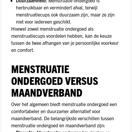
Duurzaamheid
: Menstruatie ondergoed is
herbruikbaar en vermindert afval, terwijl
menstruatiecups ook duurzaam zijn, maar ze zijn
niet voor iedereen geschikt.
Hoewel zowel menstruatie ondergoed als
menstruatiecups voordelen hebben, kan de keuze
tussen de twee afhangen van je persoonlijke voorkeur
en comfort.
MENSTRUATIE
ONDERGOED VERSUS
MAANDVERBAND
Over het algemeen biedt menstruatie ondergoed een
comfortabeler en duurzamer alternatief voor
maandverband. De belangrijkste verschillen tussen
menstruatie ondergoed en maandverband zijn: