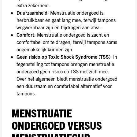
extra zekerheid.
Duurzaamheid
: Menstruatie ondergoed is
herbruikbaar en gaat lang mee, terwijl tampons
wegwerpbaar zijn en bijdragen aan afval.
Comfort
: Menstruatie ondergoed is zacht en
comfortabel om te dragen, terwijl tampons soms
ongemakkelijk kunnen zijn.
Geen risico op Toxic Shock Syndrome (TSS)
: In
tegenstelling tot tampons brengen menstruatie
ondergoed geen risico op TSS met zich mee.
Over het algemeen biedt menstruatie ondergoed
een duurzaam en comfortabel alternatief voor
tampons.
MENSTRUATIE
ONDERGOED VERSUS