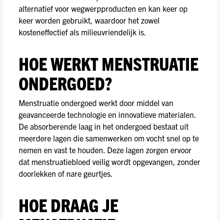
alternatief voor wegwerpproducten en kan keer op
keer worden gebruikt, waardoor het zowel
kosteneffectief als milieuvriendelijk is.
HOE WERKT MENSTRUATIE
ONDERGOED?
Menstruatie ondergoed werkt door middel van
geavanceerde technologie en innovatieve materialen.
De absorberende laag in het ondergoed bestaat uit
meerdere lagen die samenwerken om vocht snel op te
nemen en vast te houden. Deze lagen zorgen ervoor
dat menstruatiebloed veilig wordt opgevangen, zonder
doorlekken of nare geurtjes.
HOE DRAAG JE