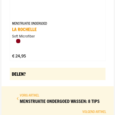
MENSTRUATIE ONDERGOED
LA ROCHELLE
Soft Microfiber
Donkerrood
€ 24,95
DELEN?
VORIG ARTIKEL
MENSTRUATIE ONDERGOED WASSEN: 8 TIPS
VOLGEND ARTIKEL