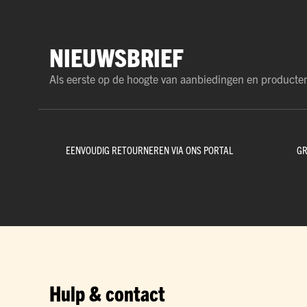
NIEUWSBRIEF
Als eerste op de hoogte van aanbiedingen en producte
EENVOUDIG RETOURNEREN VIA ONS PORTAL
GR
Hulp & contact