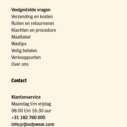
Veelgestelde vragen
Verzending en kosten
Ruilen en retourneren
Klachten en procedure
Maattabel
Wastips
Veilig betalen
Verkooppunten
Over ons
Contact
Klantenservice
Maandag t/m vrijdag
08:00 t/m 16:30 uur
+31 182 760 005
info@rjbodywear.com