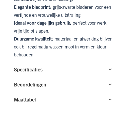
Elegante bladprint:
grijs‑zwarte bladeren voor een
verfijnde en vrouwelijke uitstraling.
Ideaal voor dagelijks gebruik:
perfect voor werk,
vrije tijd of slapen.
Duurzame kwaliteit:
materiaal en afwerking blijven
ook bij regelmatig wassen mooi in vorm en kleur
behouden.
Specificaties
Beoordelingen
Maattabel