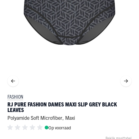
FASHION
RJ PURE FASHION DAMES MAXI SLIP GREY BLACK
LEAVES
Polyamide Soft Microfiber
,
Maxi
Op voorraad
Bekijk maattabel