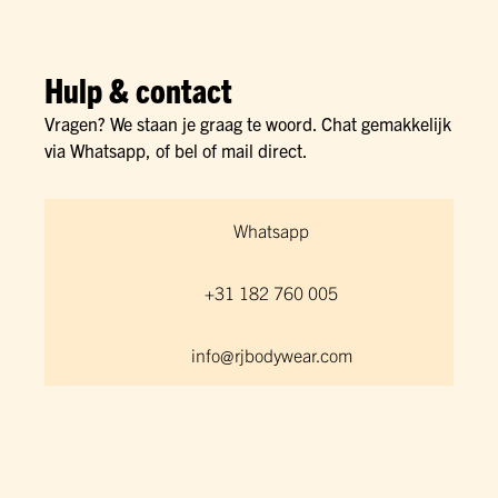
Hulp & contact
Vragen? We staan je graag te woord. Chat gemakkelijk
via Whatsapp, of bel of mail direct.
Whatsapp
+31 182 760 005
info@rjbodywear.com