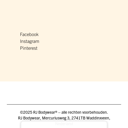
Facebook
Instagram
Pinterest
©2025 RJ Bodywear® – alle rechten voorbehouden.
RJ Bodywear, Mercuriusweg 3, 2741TB Waddinxveen,
Nederland