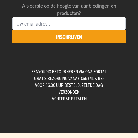
Als eerste op de hoogte van aanbiedingen en
producten?
INSCHRIJVEN
EENVOUDIG RETOURNEREN VIA ONS PORTAL
GRATIS BEZORGING VANAF €65 (NL & BE)
VÓÓR 16.00 UUR BESTELD, ZELFDE DAG
VERZONDEN
ACHTERAF BETALEN