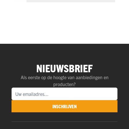
NIEUWSBRIEF
Als eerste op de hoogte van aanbiedingen en
producten?
INSCHRIJVEN