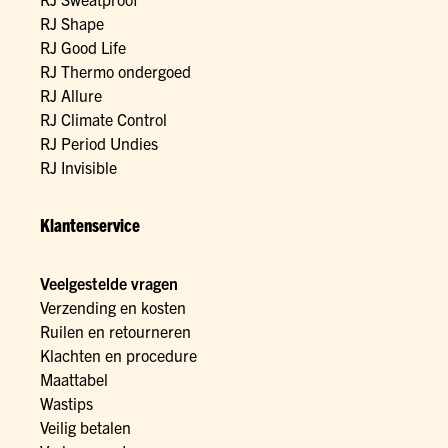
RJ Shape
RJ Good Life
RJ Thermo ondergoed
RJ Allure
RJ Climate Control
RJ Period Undies
RJ Invisible
Klantenservice
Veelgestelde vragen
Verzending en kosten
Ruilen en retourneren
Klachten en procedure
Maattabel
Wastips
Veilig betalen