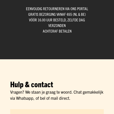
EENVOUDIG RETOURNEREN VIA ONS PORTAL
GRATIS BEZORGING VANAF €65 (NL & BE)
VÓÓR 16.00 UUR BESTELD, ZELFDE DAG
VERZONDEN
ACHTERAF BETALEN
Hulp & contact
Vragen? We staan je graag te woord. Chat gemakkelijk
via Whatsapp, of bel of mail direct.