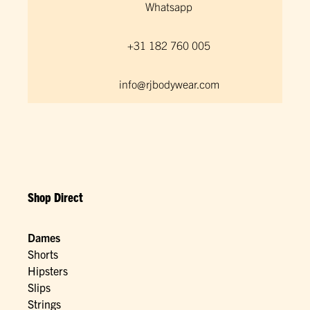
Whatsapp
+31 182 760 005
info@rjbodywear.com
Shop Direct
Dames
Shorts
Hipsters
Slips
Strings