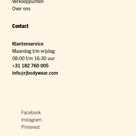
Verkooppunten
Over ons
Contact
Klantenservice
Maandag t/m vrijdag
08:00 t/m 16:30 uur
+31 182 760 005
info@rjbodywear.com
Facebook
Instagram
Pinterest