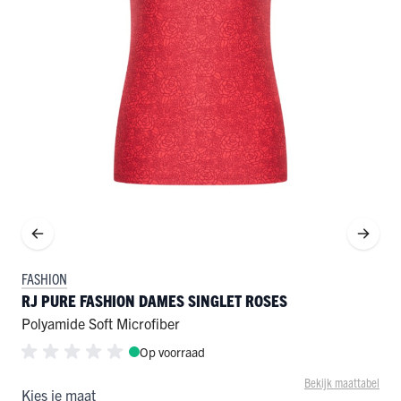
FASHION
RJ PURE FASHION DAMES SINGLET ROSES
Polyamide Soft Microfiber
Op voorraad
Bekijk maattabel
Kies je maat