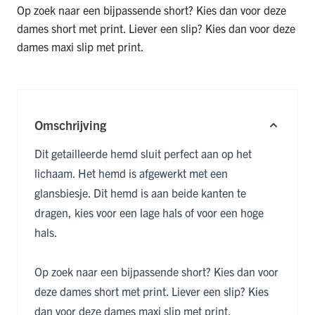
Op zoek naar een bijpassende short? Kies dan voor deze
dames short met print
. Liever een slip? Kies dan voor deze
dames maxi slip met print
.
Omschrijving
Dit getailleerde hemd sluit perfect aan op het
lichaam. Het hemd is afgewerkt met een
glansbiesje. Dit hemd is aan beide kanten te
dragen, kies voor een lage hals of voor een hoge
hals.
Op zoek naar een bijpassende short? Kies dan voor
deze
dames short met print
. Liever een slip? Kies
dan voor deze
dames maxi slip met print
.