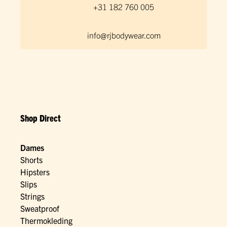
+31 182 760 005
info@rjbodywear.com
Shop Direct
Dames
Shorts
Hipsters
Slips
Strings
Sweatproof
Thermokleding