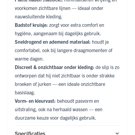
voorkomen zichtbare lijnen — ideaal onder
nauwsluitende kleding.
Badstof kruisje:
zorgt voor extra comfort en
hygiëne, aangenaam bij dagelijks gebruik.
Sneldrogend en ademend materiaal:
houdt je
comfortabel, ook bij langere draagmomenten of
warme dagen.
Discreet & onzichtbaar onder kleding:
de slip is zo
ontworpen dat hij niet zichtbaar is onder strakke
broeken of jurken — een ideale onzichtbare
basislaag.
Vorm‑ en kleurvast:
behoudt pasvorm en
uitstraling, ook na herhaald wassen — een
duurzame keuze voor dagelijks gebruik.
Specificaties