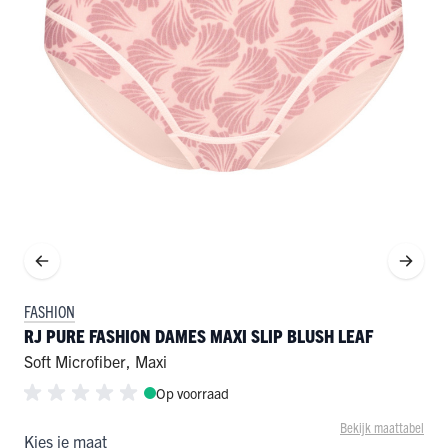
FASHION
RJ PURE FASHION DAMES MAXI SLIP BLUSH LEAF
Soft Microfiber
,
Maxi
Op voorraad
Bekijk maattabel
Kies je maat