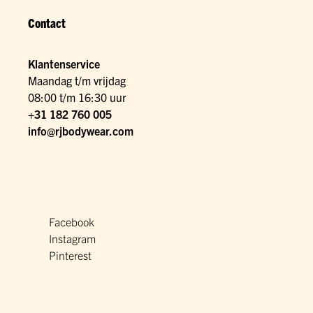
Contact
Klantenservice
Maandag t/m vrijdag
08:00 t/m 16:30 uur
+31 182 760 005
info@rjbodywear.com
Facebook
Instagram
Pinterest