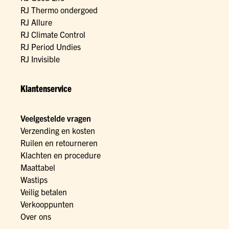
RJ Thermo ondergoed
RJ Allure
RJ Climate Control
RJ Period Undies
RJ Invisible
Klantenservice
Veelgestelde vragen
Verzending en kosten
Ruilen en retourneren
Klachten en procedure
Maattabel
Wastips
Veilig betalen
Verkooppunten
Over ons