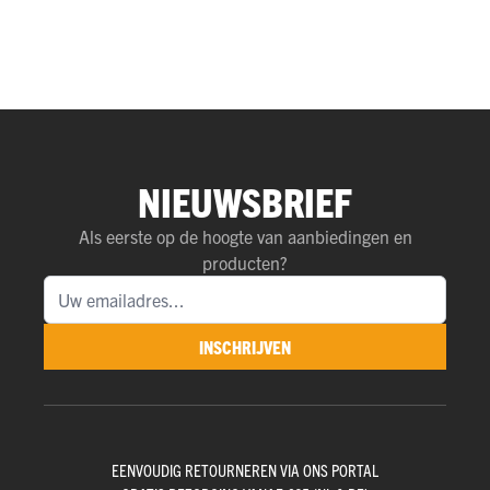
NIEUWSBRIEF
Als eerste op de hoogte van aanbiedingen en
producten?
INSCHRIJVEN
EENVOUDIG RETOURNEREN VIA ONS PORTAL