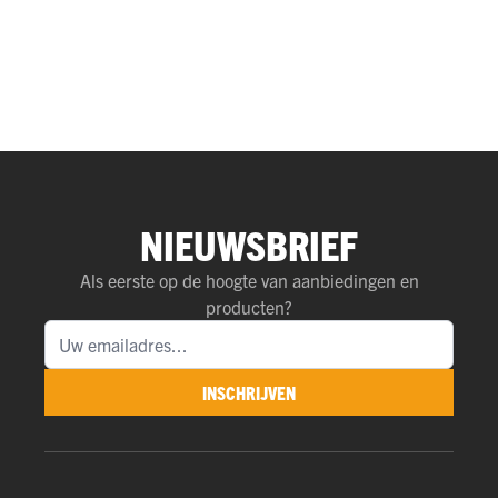
NIEUWSBRIEF
Als eerste op de hoogte van aanbiedingen en
producten?
INSCHRIJVEN