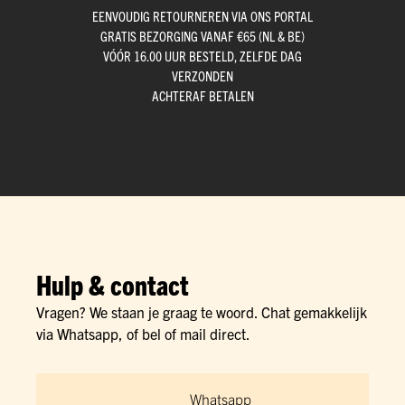
EENVOUDIG RETOURNEREN VIA ONS PORTAL
GRATIS BEZORGING VANAF €65 (NL & BE)
VÓÓR 16.00 UUR BESTELD, ZELFDE DAG
VERZONDEN
ACHTERAF BETALEN
Hulp & contact
Vragen? We staan je graag te woord. Chat gemakkelijk
via Whatsapp, of bel of mail direct.
Whatsapp