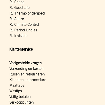
RJ Shape
RJ Good Life
RJ Thermo ondergoed
RJ Allure
RJ Climate Control
RJ Period Undies
RJ Invisible
Klantenservice
Veelgestelde vragen
Verzending en kosten
Ruilen en retourneren
Klachten en procedure
Maattabel
Wastips
Veilig betalen
Verkooppunten