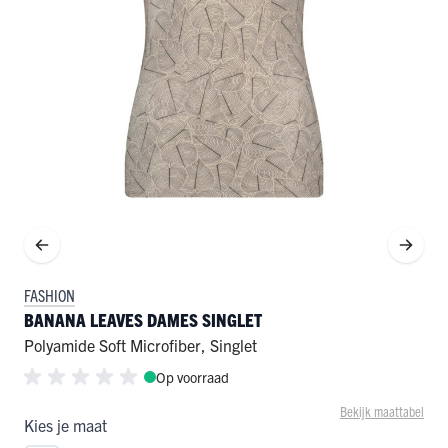
FASHION
BANANA LEAVES DAMES SINGLET
Polyamide Soft Microfiber
,
Singlet
Op voorraad
Bekijk maattabel
Kies je maat