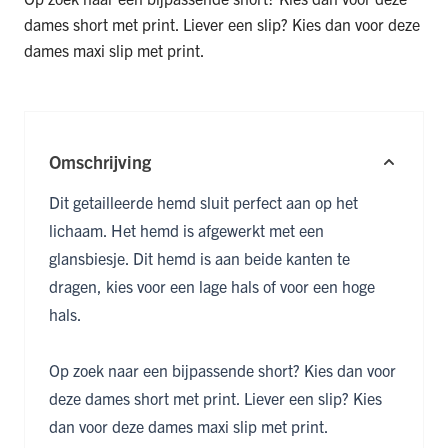
dames short met print
. Liever een slip? Kies dan voor deze
dames maxi slip met print
.
Omschrijving
Dit getailleerde hemd sluit perfect aan op het
lichaam. Het hemd is afgewerkt met een
glansbiesje. Dit hemd is aan beide kanten te
dragen, kies voor een lage hals of voor een hoge
hals.
Op zoek naar een bijpassende short? Kies dan voor
deze
dames short met print
. Liever een slip? Kies
dan voor deze
dames maxi slip met print
.