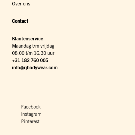
Over ons
Contact
Klantenservice
Maandag t/m vrijdag
08:00 t/m 16:30 uur
+31 182 760 005
info@rjbodywear.com
Facebook
Instagram
Pinterest