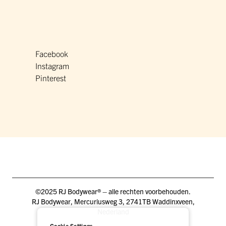
Facebook
Instagram
Pinterest
©2025 RJ Bodywear® – alle rechten voorbehouden.
RJ Bodywear, Mercuriusweg 3, 2741TB Waddinxveen,
Nederland
Cookie Settings