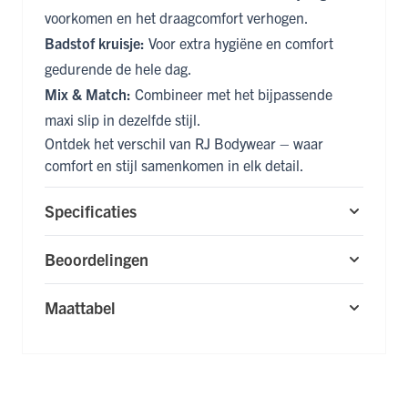
voorkomen en het draagcomfort verhogen.
Badstof kruisje:
Voor extra hygiëne en comfort
gedurende de hele dag.
Mix & Match:
Combineer met het bijpassende
maxi slip
in dezelfde stijl.
Ontdek het verschil van RJ Bodywear – waar
comfort en stijl samenkomen in elk detail.
Specificaties
Beoordelingen
Maattabel