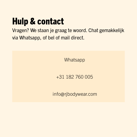
Hulp & contact
Vragen? We staan je graag te woord. Chat gemakkelijk
via Whatsapp, of bel of mail direct.
Whatsapp
+31 182 760 005
info@rjbodywear.com