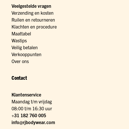
Veelgestelde vragen
Verzending en kosten
Ruilen en retourneren
Klachten en procedure
Maattabel
Wastips
Veilig betalen
Verkooppunten
Over ons
Contact
Klantenservice
Maandag t/m vrijdag
08:00 t/m 16:30 uur
+31 182 760 005
info@rjbodywear.com