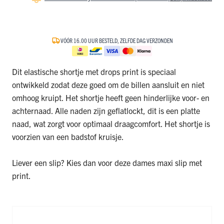
VÓÓR 16.00 UUR BESTELD, ZELFDE DAG VERZONDEN
Dit elastische shortje met drops print is speciaal
ontwikkeld zodat deze goed om de billen aansluit en niet
omhoog kruipt. Het shortje heeft geen hinderlijke voor- en
achternaad. Alle naden zijn geflatlockt, dit is een platte
naad, wat zorgt voor optimaal draagcomfort. Het shortje is
voorzien van een badstof kruisje.
Liever een slip? Kies dan voor deze
dames maxi slip met
print
.