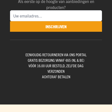
Als eerste op de hoogte van aanbiedingen en
producten?
INSCHRIJVEN
EENVOUDIG RETOURNEREN VIA ONS PORTAL
GRATIS BEZORGING VANAF €65 (NL & BE)
VÓÓR 16.00 UUR BESTELD, ZELFDE DAG
VERZONDEN
ACHTERAF BETALEN