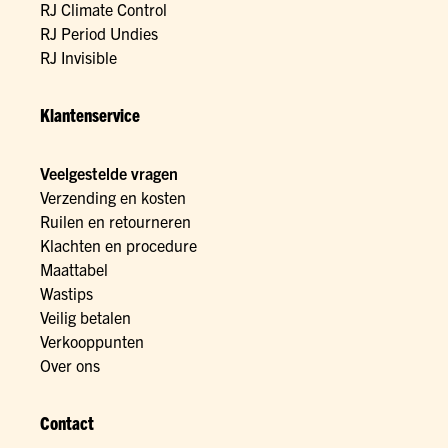
RJ Climate Control
RJ Period Undies
RJ Invisible
Klantenservice
Veelgestelde vragen
Verzending en kosten
Ruilen en retourneren
Klachten en procedure
Maattabel
Wastips
Veilig betalen
Verkooppunten
Over ons
Contact