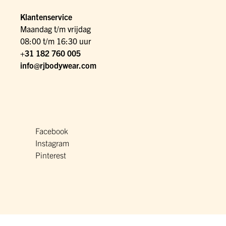
Klantenservice
Maandag t/m vrijdag
08:00 t/m 16:30 uur
+31 182 760 005
info@rjbodywear.com
Facebook
Instagram
Pinterest