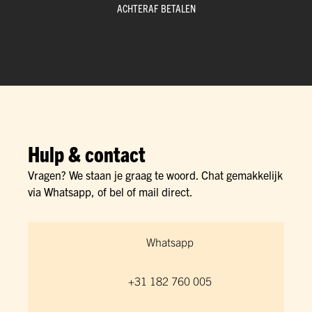
ACHTERAF BETALEN
Hulp & contact
Vragen? We staan je graag te woord. Chat gemakkelijk
via Whatsapp, of bel of mail direct.
Whatsapp
+31 182 760 005