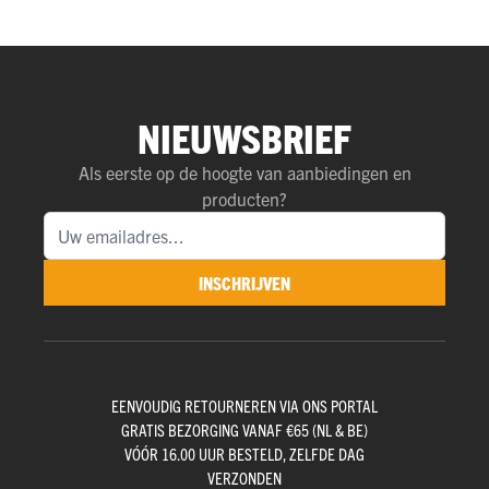
NIEUWSBRIEF
Als eerste op de hoogte van aanbiedingen en
producten?
INSCHRIJVEN
EENVOUDIG RETOURNEREN VIA ONS PORTAL
GRATIS BEZORGING VANAF €65 (NL & BE)
VÓÓR 16.00 UUR BESTELD, ZELFDE DAG
VERZONDEN