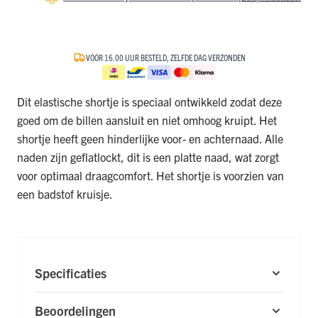
VÓÓR 16.00 UUR BESTELD, ZELFDE DAG VERZONDEN
Dit elastische shortje is speciaal ontwikkeld zodat deze
goed om de billen aansluit en niet omhoog kruipt. Het
shortje heeft geen hinderlijke voor- en achternaad. Alle
naden zijn geflatlockt, dit is een platte naad, wat zorgt
voor optimaal draagcomfort. Het shortje is voorzien van
een badstof kruisje.
Specificaties
Beoordelingen