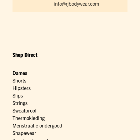
info@rjbodywear.com
Shop Direct
Dames
Shorts
Hipsters
Slips
Strings
Sweatproof
Thermokleding
Menstruatie ondergoed
Shapewear