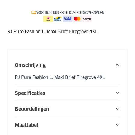
VÓÓR 16.00 UUR BESTELD, ZELFDE DAG VERZONDEN
RJ Pure Fashion L. Maxi Brief Firegrove 4XL
Omschrijving
RJ Pure Fashion L. Maxi Brief Firegrove 4XL
Specificaties
Beoordelingen
Maattabel