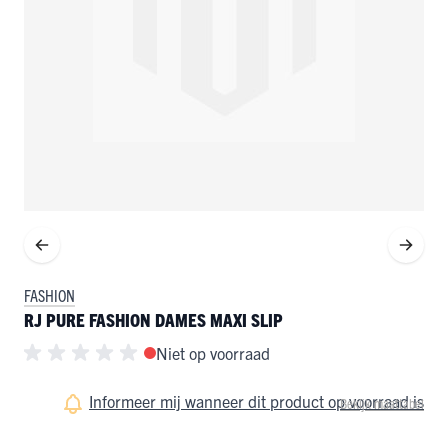
FASHION
RJ PURE FASHION DAMES MAXI SLIP
Niet op voorraad
Informeer mij wanneer dit product op voorraad is
Bekijk maattabel