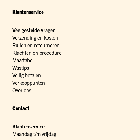
Klantenservice
Veelgestelde vragen
Verzending en kosten
Ruilen en retourneren
Klachten en procedure
Maattabel
Wastips
Veilig betalen
Verkooppunten
Over ons
Contact
Klantenservice
Maandag t/m vrijdag