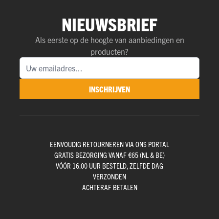
NIEUWSBRIEF
Als eerste op de hoogte van aanbiedingen en
producten?
INSCHRIJVEN
EENVOUDIG RETOURNEREN VIA ONS PORTAL
GRATIS BEZORGING VANAF €65 (NL & BE)
VÓÓR 16.00 UUR BESTELD, ZELFDE DAG
VERZONDEN
ACHTERAF BETALEN