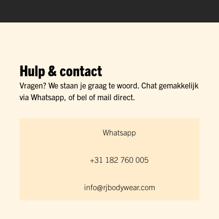
Hulp & contact
Vragen? We staan je graag te woord. Chat gemakkelijk
via Whatsapp, of bel of mail direct.
Whatsapp
+31 182 760 005
info@rjbodywear.com