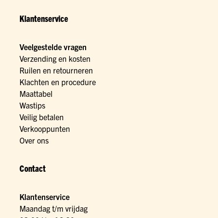
Klantenservice
Veelgestelde vragen
Verzending en kosten
Ruilen en retourneren
Klachten en procedure
Maattabel
Wastips
Veilig betalen
Verkooppunten
Over ons
Contact
Klantenservice
Maandag t/m vrijdag