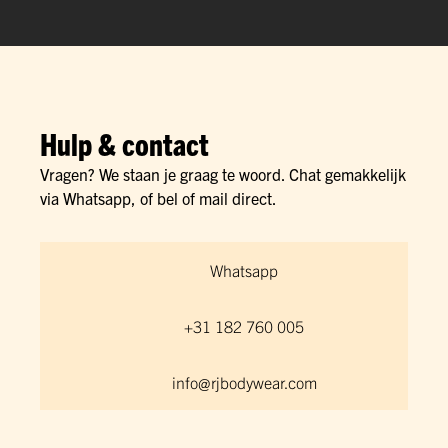
Hulp & contact
Vragen? We staan je graag te woord. Chat gemakkelijk
via Whatsapp, of bel of mail direct.
Whatsapp
+31 182 760 005
info@rjbodywear.com