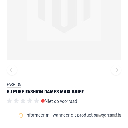
FASHION
RJ PURE FASHION DAMES MAXI BRIEF
Niet op voorraad
Informeer mij wanneer dit product op voorraad is
Bekijk maattabel