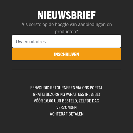
NIEUWSBRIEF
Als eerste op de hoogte van aanbiedingen en
producten?
INSCHRIJVEN
EENVOUDIG RETOURNEREN VIA ONS PORTAL
GRATIS BEZORGING VANAF €65 (NL & BE)
VÓÓR 16.00 UUR BESTELD, ZELFDE DAG
VERZONDEN
ACHTERAF BETALEN