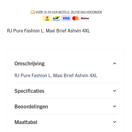
VÓÓR 16.00 UUR BESTELD, ZELFDE DAG VERZONDEN
RJ Pure Fashion L. Maxi Brief Ashvin 4XL
Omschrijving
RJ Pure Fashion L. Maxi Brief Ashvin 4XL
Specificaties
Beoordelingen
Maattabel