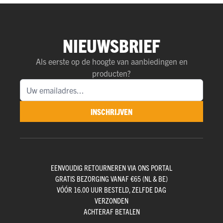
NIEUWSBRIEF
Als eerste op de hoogte van aanbiedingen en
producten?
INSCHRIJVEN
EENVOUDIG RETOURNEREN VIA ONS PORTAL
GRATIS BEZORGING VANAF €65 (NL & BE)
VÓÓR 16.00 UUR BESTELD, ZELFDE DAG
VERZONDEN
ACHTERAF BETALEN