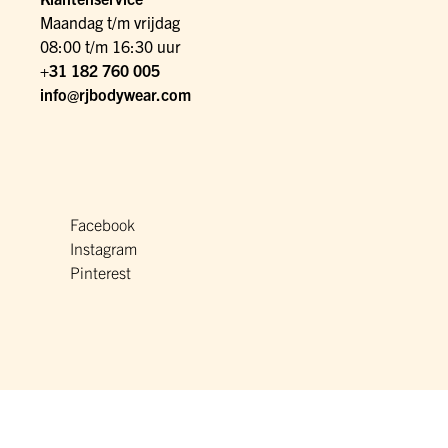
Maandag t/m vrijdag
08:00 t/m 16:30 uur
+31 182 760 005
info@rjbodywear.com
Facebook
Instagram
Pinterest