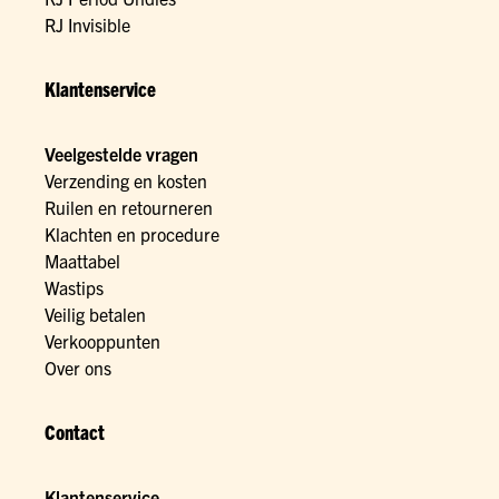
RJ Invisible
Klantenservice
Veelgestelde vragen
Verzending en kosten
Ruilen en retourneren
Klachten en procedure
Maattabel
Wastips
Veilig betalen
Verkooppunten
Over ons
Contact
Klantenservice