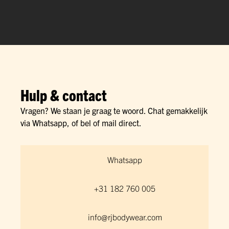
Hulp & contact
Vragen? We staan je graag te woord. Chat gemakkelijk
via Whatsapp, of bel of mail direct.
Whatsapp
+31 182 760 005
info@rjbodywear.com