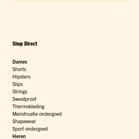
Shop Direct
Dames
Shorts
Hipsters
Slips
Strings
Sweatproof
Thermokleding
Menstruatie ondergoed
Shapewear
Sport ondergoed
Heren