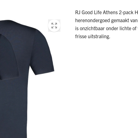
RJ Good Life Athens 2‑pack H
herenondergoed gemaakt van 
is onzichtbaar onder lichte of
frisse uitstraling.