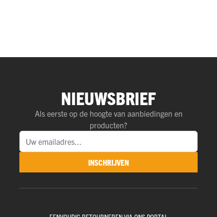
NIEUWSBRIEF
Als eerste op de hoogte van aanbiedingen en
producten?
INSCHRIJVEN
EENVOUDIG RETOURNEREN VIA ONS PORTAL