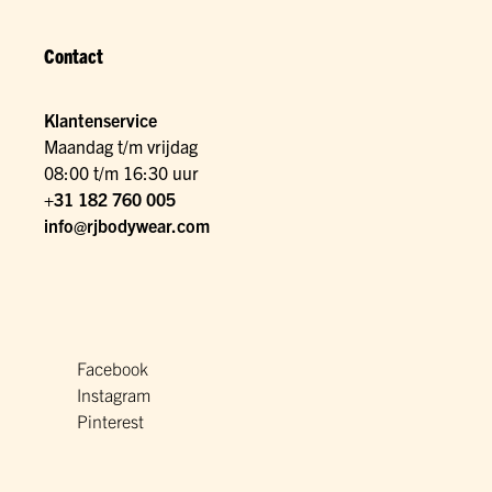
Contact
Klantenservice
Maandag t/m vrijdag
08:00 t/m 16:30 uur
+31 182 760 005
info@rjbodywear.com
Facebook
Instagram
Pinterest