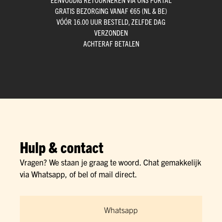
GRATIS BEZORGING VANAF €65 (NL & BE)
VÓÓR 16.00 UUR BESTELD, ZELFDE DAG
VERZONDEN
ACHTERAF BETALEN
Hulp & contact
Vragen? We staan je graag te woord. Chat gemakkelijk
via Whatsapp, of bel of mail direct.
Whatsapp