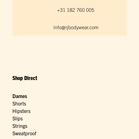
+31 182 760 005
info@rjbodywear.com
Shop Direct
Dames
Shorts
Hipsters
Slips
Strings
Sweatproof