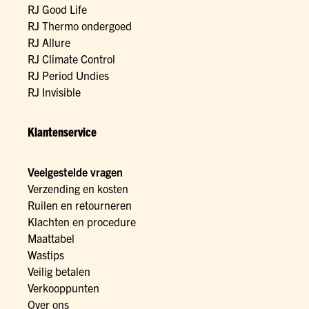
RJ Good Life
RJ Thermo ondergoed
RJ Allure
RJ Climate Control
RJ Period Undies
RJ Invisible
Klantenservice
Veelgestelde vragen
Verzending en kosten
Ruilen en retourneren
Klachten en procedure
Maattabel
Wastips
Veilig betalen
Verkooppunten
Over ons