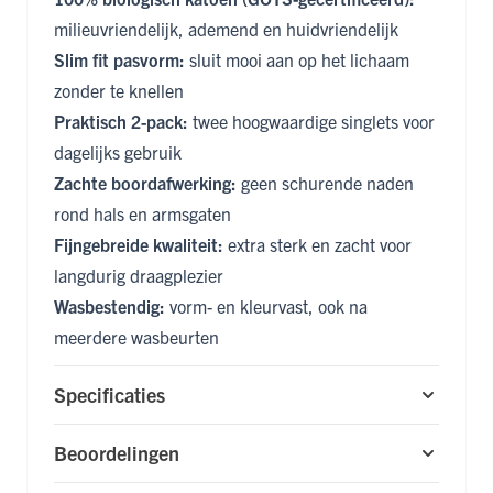
milieuvriendelijk, ademend en huidvriendelijk
Slim fit pasvorm:
sluit mooi aan op het lichaam
zonder te knellen
Praktisch 2-pack:
twee hoogwaardige singlets voor
dagelijks gebruik
Zachte boordafwerking:
geen schurende naden
rond hals en armsgaten
Fijngebreide kwaliteit:
extra sterk en zacht voor
langdurig draagplezier
Wasbestendig:
vorm- en kleurvast, ook na
meerdere wasbeurten
Specificaties
Beoordelingen