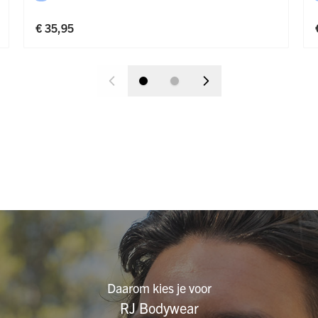
€ 35,95
Daarom kies je voor
RJ Bodywear