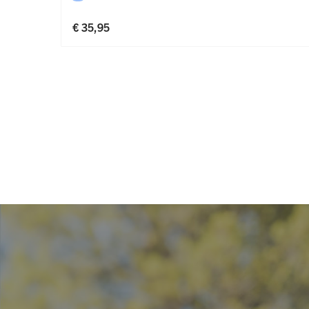
€ 35,95