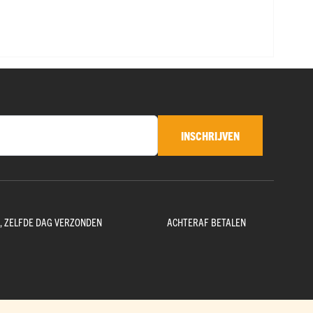
INSCHRIJVEN
D, ZELFDE DAG VERZONDEN
ACHTERAF BETALEN