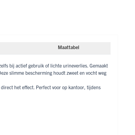
Maattabel
elfs bij actief gebruik of lichte urineverlies. Gemaakt
Deze slimme bescherming houdt zweet en vocht weg
irect het effect. Perfect voor op kantoor, tijdens