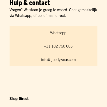
Hulp & contact
Vragen? We staan je graag te woord. Chat gemakkelijk
via Whatsapp, of bel of mail direct.
Whatsapp
+31 182 760 005
info@rjbodywear.com
Shop Direct