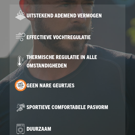
UITSTEKEND ADEMEND VERMOGEN
EFFECTIEVE VOCHTREGULATIE
THERMISCHE REGULATIE IN ALLE
OMSTANDIGHEDEN
GEEN NARE GEURTJES
SPORTIEVE COMFORTABELE PASVORM
DUURZAAM