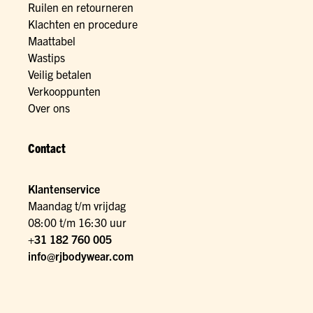
Ruilen en retourneren
Klachten en procedure
Maattabel
Wastips
Veilig betalen
Verkooppunten
Over ons
Contact
Klantenservice
Maandag t/m vrijdag
08:00 t/m 16:30 uur
+31 182 760 005
info@rjbodywear.com