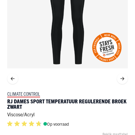
CLIMATE CONTROL
RJ DAMES SPORT TEMPERATUUR REGULERENDE BROEK
ZWART
Viscose/acryl
Op voorraad
Bekijk maattabel