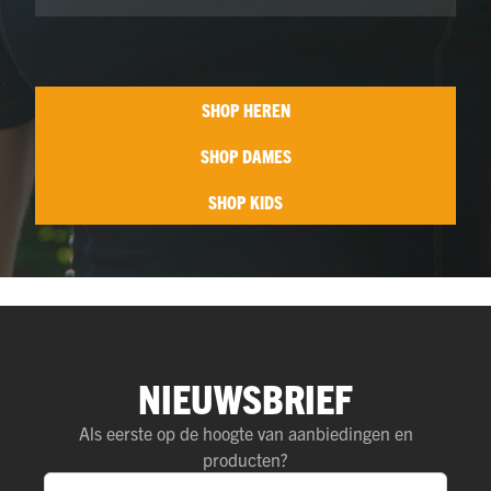
SHOP HEREN
SHOP DAMES
SHOP KIDS
NIEUWSBRIEF
Als eerste op de hoogte van aanbiedingen en
producten?