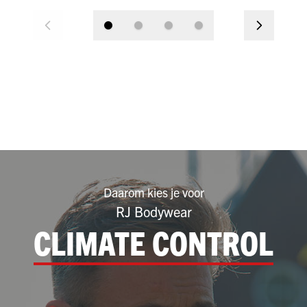
Daarom kies je voor
RJ Bodywear
CLIMATE CONTROL