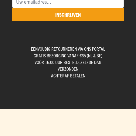
INSCHRIJVEN
EENVOUDIG RETOURNEREN VIA ONS PORTAL
GRATIS BEZORGING VANAF €65 (NL & BE)
VÓÓR 16.00 UUR BESTELD, ZELFDE DAG
VERZONDEN
ACHTERAF BETALEN